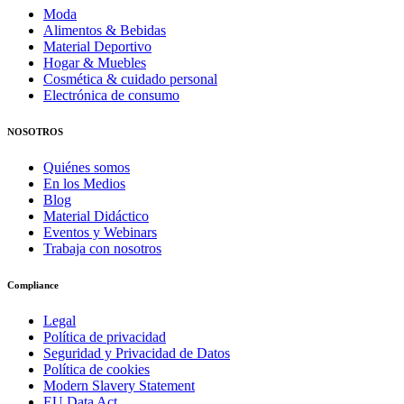
Moda
Alimentos & Bebidas
Material Deportivo
Hogar & Muebles
Cosmética & cuidado personal
Electrónica de consumo
NOSOTROS
Quiénes somos
En los Medios
Blog
Material Didáctico
Eventos y Webinars
Trabaja con nosotros
Compliance
Legal
Política de privacidad
Seguridad y Privacidad de Datos
Política de cookies
Modern Slavery Statement
EU Data Act