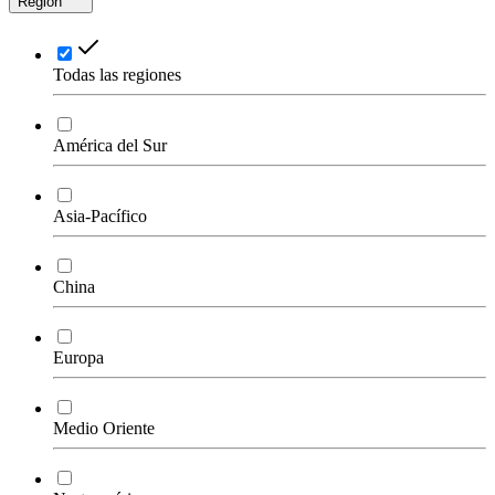
Región
Todas las regiones
América del Sur
Asia-Pacífico
China
Europa
Medio Oriente