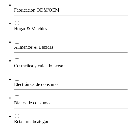
Fabricación ODM/OEM
Hogar & Muebles
Alimentos & Bebidas
Cosmética y cuidado personal
Electrónica de consumo
Bienes de consumo
Retail multicategoría