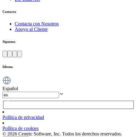
Contacto
Contacta con Nosotros
Apoyo al Cliente
Síguenos
Idioma
Español
Política de privacidad
Política de cookies
© 2026 Centric Software, Inc. Todos los derechos reservados.