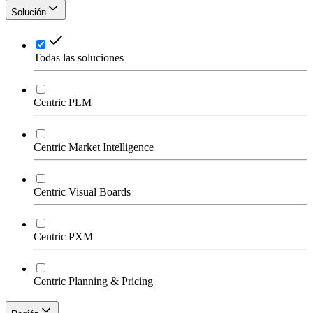
Solución
Todas las soluciones
Centric PLM
Centric Market Intelligence
Centric Visual Boards
Centric PXM
Centric Planning & Pricing