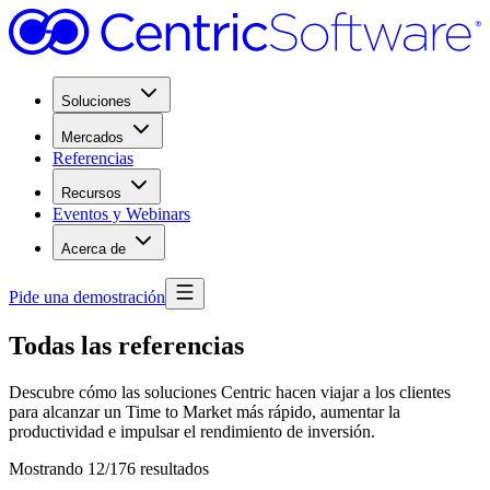
Soluciones
Mercados
Referencias
Recursos
Eventos y Webinars
Acerca de
Pide una demostración
Todas las referencias
Descubre cómo las soluciones Centric hacen viajar a los clientes
para alcanzar un Time to Market más rápido, aumentar la
productividad e impulsar el rendimiento de inversión.
Mostrando 12/176 resultados