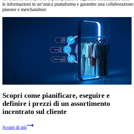
le informazioni in un’unica piattaforma e garantire una collaborazione 
planner e merchandiser.
Scopri come pianificare, eseguire e
definire i prezzi di un assortimento
incentrato sul cliente
Scopri di più