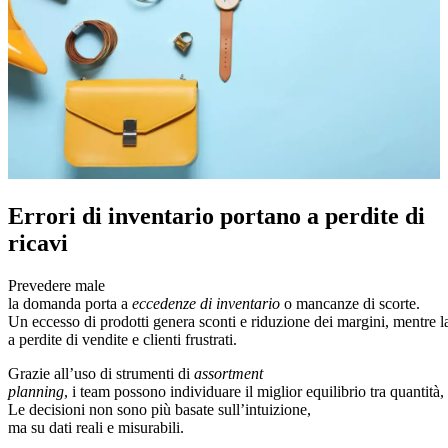
Errori di inventario portano a perdite di
ricavi
Prevedere male
la domanda porta a
eccedenze di inventario
o mancanze di scorte.
Un eccesso di prodotti genera sconti e riduzione dei margini, mentre la 
a perdite di vendite e clienti frustrati.
Grazie all’uso di strumenti di
assortment
planning
, i team possono individuare il miglior equilibrio tra quantit
Le decisioni non sono più basate sull’intuizione,
ma su dati reali e misurabili.