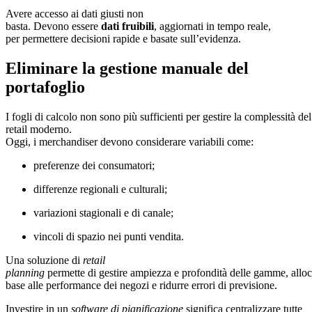
Avere accesso ai dati giusti non
basta. Devono essere
dati fruibili
, aggiornati in tempo reale,
per permettere decisioni rapide e basate sull’evidenza.
Eliminare la gestione manuale del
portafoglio
I fogli di calcolo non sono più sufficienti per gestire la complessità del
retail moderno.
Oggi, i merchandiser devono considerare variabili come:
preferenze dei consumatori;
differenze regionali e culturali;
variazioni stagionali e di canale;
vincoli di spazio nei punti vendita.
Una soluzione di
retail
planning
permette di gestire ampiezza e profondità delle gamme, alloca
base alle performance dei negozi e ridurre errori di previsione.
Investire in un
software di pianificazione
significa centralizzare tutte