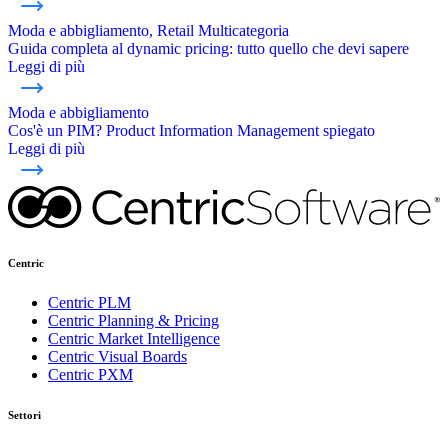
Moda e abbigliamento, Retail Multicategoria
Guida completa al dynamic pricing: tutto quello che devi sapere
Leggi di più
Moda e abbigliamento
Cos'è un PIM? Product Information Management spiegato
Leggi di più
Centric
Centric PLM
Centric Planning & Pricing
Centric Market Intelligence
Centric Visual Boards
Centric PXM
Settori