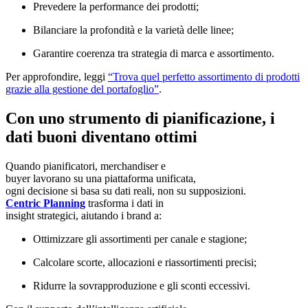
Prevedere la performance dei prodotti;
Bilanciare la profondità e la varietà delle linee;
Garantire coerenza tra strategia di marca e assortimento.
Per approfondire, leggi
“Trova quel perfetto assortimento di prodotti
grazie alla gestione del portafoglio”
.
Con uno strumento di pianificazione, i
dati buoni diventano ottimi
Quando pianificatori, merchandiser e
buyer lavorano su una piattaforma unificata,
ogni decisione si basa su dati reali, non su supposizioni.
Centric Planning
trasforma i dati in
insight strategici, aiutando i brand a:
Ottimizzare gli assortimenti per canale e stagione;
Calcolare scorte, allocazioni e riassortimenti precisi;
Ridurre la sovrapproduzione e gli sconti eccessivi.