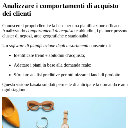
Analizzare i comportamenti di acquisto
dei clienti
Conoscere i propri clienti è la base per una pianificazione efficace.
Analizzando
comportamenti di acquisto
e abitudini, i planner possono
cluster di negozi, aree geografiche e stagionalità.
Un
software di pianificazione degli assortimenti
consente di:
Identificare trend e abitudini d’acquisto;
Adattare i piani in base alla domanda reale;
Sfruttare analisi predittive per ottimizzare i lanci di prodotto.
Questa visione basata sui dati permette di anticipare la domanda e aum
ogni stagione.