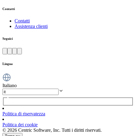
Contatti
Contatti
Assistenza clienti
Seguici
Lingua
Italiano
Politica di riservatezza
Politica dei cookie
© 2026 Centric Software, Inc. Tutti i diritti riservati.