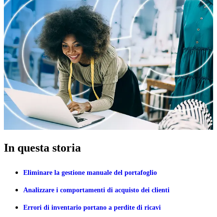
In questa storia
Eliminare la gestione manuale del portafoglio
Analizzare i comportamenti di acquisto dei clienti
Errori di inventario portano a perdite di ricavi