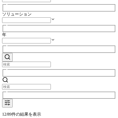
ソリューション
年
12/89件の結果を表示