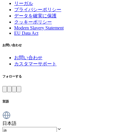
リーガル
プライバシーポリシー
データを確実に保護
クッキーポリシー
Modern Slavery Statement
EU Data Act
お問い合わせ
お問い合わせ
カスタマーサポート
フォローする
言語
日本語