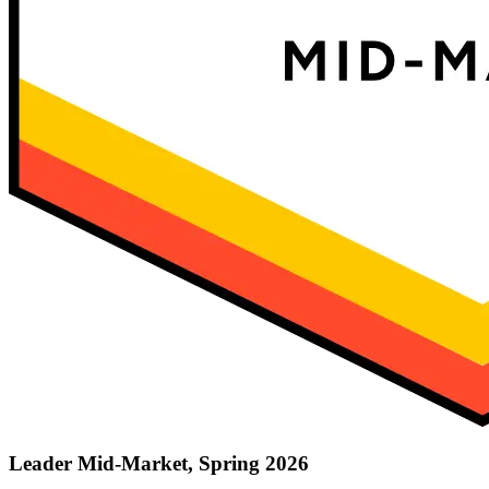
Leader Mid-Market, Spring 2026