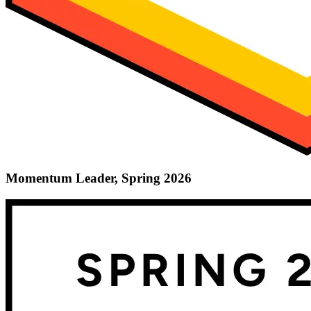
Momentum Leader, Spring 2026