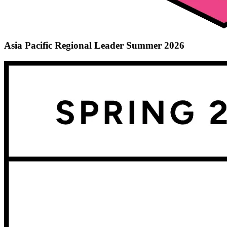
Asia Pacific Regional Leader Summer 2026