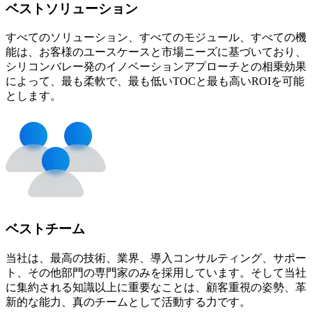
ベストソリューション
すべてのソリューション、すべてのモジュール、すべての機
能は、お客様のユースケースと市場ニーズに基づいており、
シリコンバレー発のイノベーションアプローチとの相乗効果
によって、最も柔軟で、最も低いTOCと最も高いROIを可能
とします。
ベストチーム
当社は、最高の技術、業界、導入コンサルティング、サポー
ト、その他部門の専門家のみを採用しています。そして当社
に集約される知識以上に重要なことは、顧客重視の姿勢、革
新的な能力、真のチームとして活動する力です。