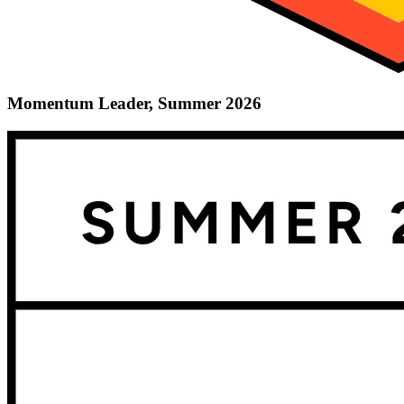
Momentum Leader, Summer 2026