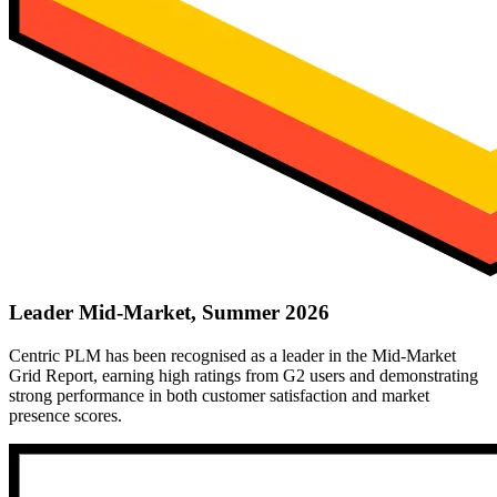
Leader Mid-Market, Summer 2026
Centric PLM has been recognised as a leader in the Mid-Market
Grid Report, earning high ratings from G2 users and demonstrating
strong performance in both customer satisfaction and market
presence scores.