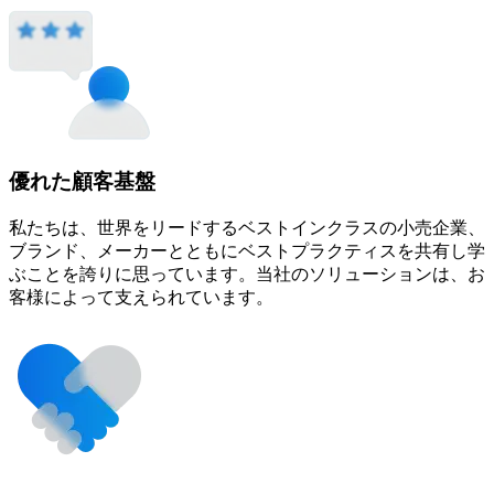
優れた
顧客基盤
私たちは、世界をリードするベストインクラスの小売企業、
ブランド、メーカーとともにベストプラクティスを共有し学
ぶことを誇りに思っています。当社のソリューションは、お
客様によって支えられています。