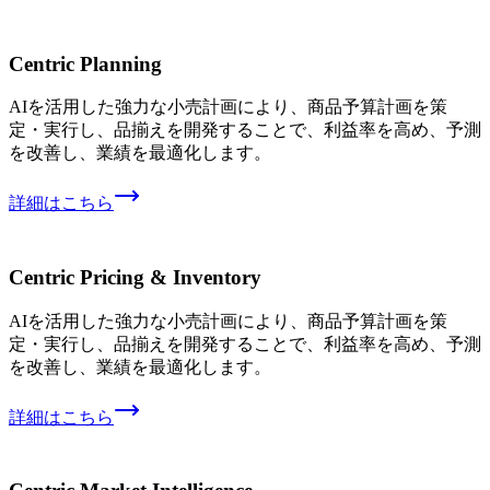
Centric Planning
AIを活用した強力な小売計画により、商品予算計画を策
定・実行し、品揃えを開発することで、利益率を高め、予測
を改善し、業績を最適化します。
詳細はこちら
Centric Pricing & Inventory
AIを活用した強力な小売計画により、商品予算計画を策
定・実行し、品揃えを開発することで、利益率を高め、予測
を改善し、業績を最適化します。
詳細はこちら