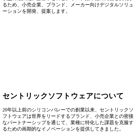
るため、小売企業、ブランド、メーカー向けデジタルソリュ
ーションを開発、提案します。
セントリックソフトウェアに
ついて
20年以上前のシリコンバレーでの創業以来、セントリックソ
フトウェアは世界をリードするブランド、小売企業との密接
なパートナーシップを通じて、業種に特化した課題を克服す
るための画期的なイノベーションを提供してきました。