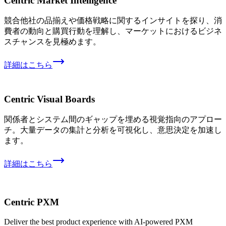
Centric Market Intelligence
競合他社の品揃えや価格戦略に関するインサイトを探り、消
費者の動向と購買行動を理解し、マーケットにおけるビジネ
スチャンスを見極めます。
詳細はこちら
Centric Visual Boards
関係者とシステム間のギャップを埋める視覚指向のアプロー
チ。大量データの集計と分析を可視化し、意思決定を加速し
ます。
詳細はこちら
Centric PXM
Deliver the best product experience with AI-powered PXM