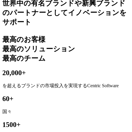
世界中の有名ブランドや新興ブランド
のパートナーとしてイノベーションを
サポート
最高のお客様
最高のソリューション
最高のチーム
20,000+
を超えるブランドの市場投入を実現するCentric Software
60+
国々
1500+