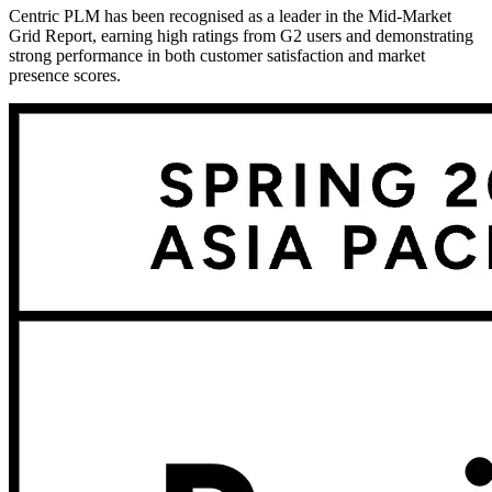
Centric PLM has been recognised as a leader in the Mid-Market
Grid Report, earning high ratings from G2 users and demonstrating
strong performance in both customer satisfaction and market
presence scores.