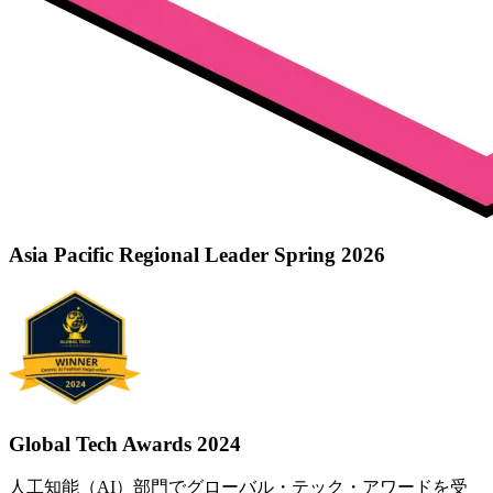
Asia Pacific Regional Leader Spring 2026
Global Tech Awards 2024
人工知能（AI）部門でグローバル・テック・アワードを受