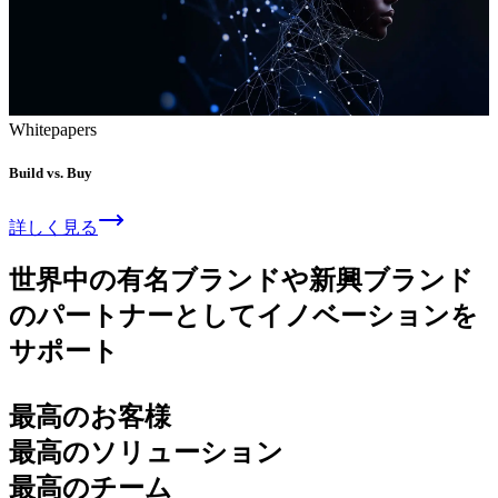
Whitepapers
Build vs. Buy
詳しく見る
世界中の有名ブランドや新興ブランド
のパートナーとしてイノベーションを
サポート
最高のお客様
最高のソリューション
最高のチーム