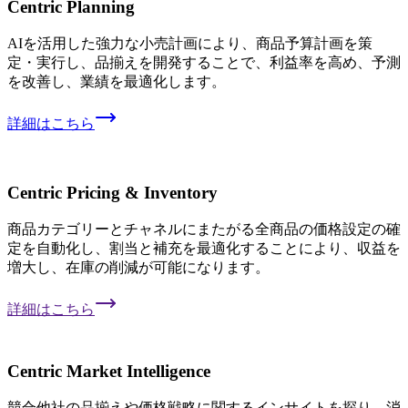
Centric Planning
AIを活用した強力な小売計画により、商品予算計画を策
定・実行し、品揃えを開発することで、利益率を高め、予測
を改善し、業績を最適化します。
詳細はこちら
Centric Pricing & Inventory
商品カテゴリーとチャネルにまたがる全商品の価格設定の確
定を自動化し、割当と補充を最適化することにより、収益を
増大し、在庫の削減が可能になります。
詳細はこちら
Centric Market Intelligence
競合他社の品揃えや価格戦略に関するインサイトを探り、消