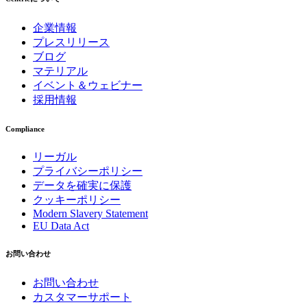
企業情報
プレスリリース
ブログ
マテリアル
イベント＆ウェビナー
採用情報
Compliance
リーガル
プライバシーポリシー
データを確実に保護
クッキーポリシー
Modern Slavery Statement
EU Data Act
お問い合わせ
お問い合わせ
カスタマーサポート