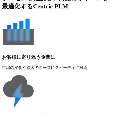
最適化する
Centric PLM
お客様に
寄り添う
企業に
市場の変化や顧客のニーズにスピーディに対応