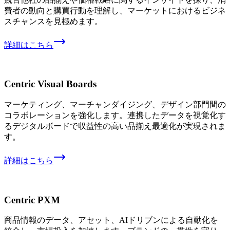
費者の動向と購買行動を理解し、マーケットにおけるビジネ
スチャンスを見極めます。
詳細はこちら
Centric Visual Boards
マーケティング、マーチャンダイジング、デザイン部門間の
コラボレーションを強化します。連携したデータを視覚化す
るデジタルボードで収益性の高い品揃え最適化が実現されま
す。
詳細はこちら
Centric PXM
商品情報のデータ、アセット、AIドリブンによる自動化を