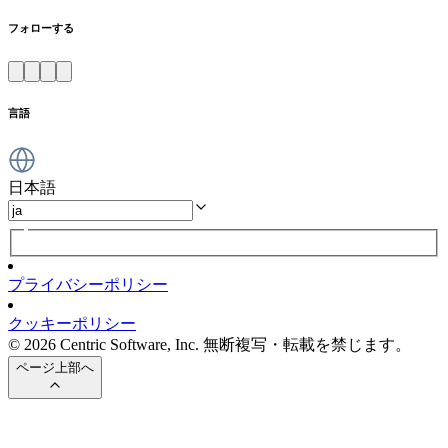
フォローする
言語
日本語
プライバシーポリシー
クッキーポリシー
© 2026 Centric Software, Inc. 無断複写・転載を禁じます。
ページ上部へ