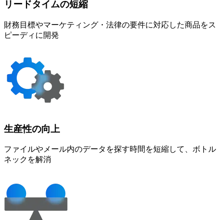
リードタイムの
短縮
財務目標やマーケティング・法律の要件に対応した商品をス
ピーディに開発
生産性の
向上
ファイルやメール内のデータを探す時間を短縮して、ボトル
ネックを解消