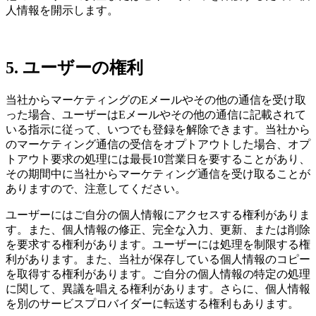
人情報を開示します。
5. ユーザーの権利
当社からマーケティングのEメールやその他の通信を受け取
った場合、ユーザーはEメールやその他の通信に記載されて
いる指示に従って、いつでも登録を解除できます。当社から
のマーケティング通信の受信をオプトアウトした場合、オプ
トアウト要求の処理には最長10営業日を要することがあり、
その期間中に当社からマーケティング通信を受け取ることが
ありますので、注意してください。
ユーザーにはご自分の個人情報にアクセスする権利がありま
す。また、個人情報の修正、完全な入力、更新、または削除
を要求する権利があります。ユーザーには処理を制限する権
利があります。また、当社が保存している個人情報のコピー
を取得する権利があります。ご自分の個人情報の特定の処理
に関して、異議を唱える権利があります。さらに、個人情報
を別のサービスプロバイダーに転送する権利もあります。