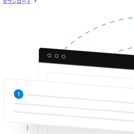
ダウンロード