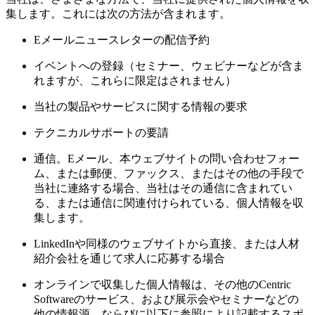
集します。これには次の方法が含まれます。
Eメールニュースレターの配信予約
イベントへの登録（セミナー、ウェビナーなどが含ま
れますが、これらに限定はされません）
当社の製品やサービスに関する情報の要求
テクニカルサポートの要請
通信。Eメール、本ウェブサイトの問い合わせフォー
ム、または郵便、ファックス、またはその他の手段で
当社に連絡する場合、当社はその通信に含まれてい
る、または通信に関連付けられている、個人情報を収
集します。
LinkedInや同様のウェブサイトから直接、または人材
紹介会社を通じて求人に応募する場合
オンラインで収集した個人情報は、その他のCentric
Softwareのサービス、および展示会やセミナーなどの
他の情報源、ならびに以下に参照により記載するスポ