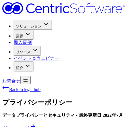
ソリューション
業界
導入事例
リソース
イベント＆ウェビナー
紹介
お問合せ
Back to legal hub
プライバシーポリシー
データプライバシーとセキュリティ • 最終更新日 2022年7月