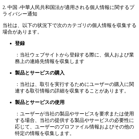
2. 中国 -中華人民共和国法が適用される個人情報に関するプ
ライバシー通知
当社は、以下の状況下で次のカテゴリの個人情報を収集する
場合があります。
登録
：当社ウェブサイトから登録する際に、個人および業
務上の連絡先情報を収集します
製品とサービスの購入
：当社は、取引を実行するためにユーザーの購入に関
連する取引情報の詳細を収集することがあります。
製品とサービスの使用
：ユーザーが当社の製品やサービスを要求または使用
する場合、当社の提供する製品やサービスの必要性に
応じて、ユーザーのプロファイル情報およびその他の
特定の情報を収集します。