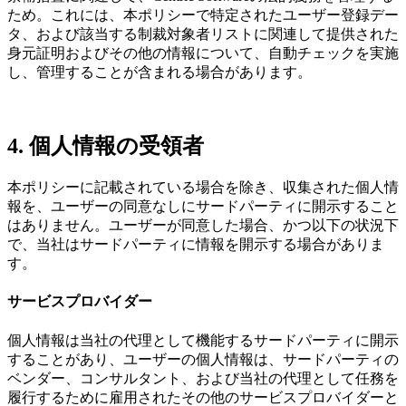
ため。これには、本ポリシーで特定されたユーザー登録デー
タ、および該当する制裁対象者リストに関連して提供された
身元証明およびその他の情報について、自動チェックを実施
し、管理することが含まれる場合があります。
4. 個人情報の受領者
本ポリシーに記載されている場合を除き、収集された個人情
報を、ユーザーの同意なしにサードパーティに開示すること
はありません。ユーザーが同意した場合、かつ以下の状況下
で、当社はサードパーティに情報を開示する場合がありま
す。
サービスプロバイダー
個人情報は当社の代理として機能するサードパーティに開示
することがあり、ユーザーの個人情報は、サードパーティの
ベンダー、コンサルタント、および当社の代理として任務を
履行するために雇用されたその他のサービスプロバイダーと