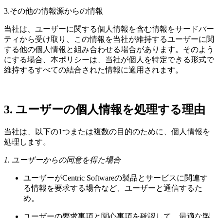
3.その他の情報源からの情報
当社は、ユーザーに関する個人情報を含む情報をサードパー
ティから受け取り、この情報を当社が維持するユーザーに関
する他の個人情報と組み合わせる場合があります。そのよう
にする場合、本ポリシーは、当社が個人を特定できる形式で
維持するすべての結合された情報に適用されます。
3. ユーザーの個人情報を処理する理由
当社は、以下の1つまたは複数の目的のために、個人情報を
処理します。
1. ユーザーからの同意を得た場合
ユーザーがCentric Softwareの製品とサービスに関連す
る情報を要求する場合など、ユーザーと通信するた
め。
ユーザーの要求事項と関心事項を確認して、最適な製