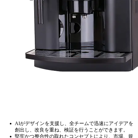
AIがデザインを支援し、全チームで迅速にアイデアを
創出し、改良を重ね、検証を行うことができます。
堅牢かつ整合性の取れたコンセプトにより、市場、規