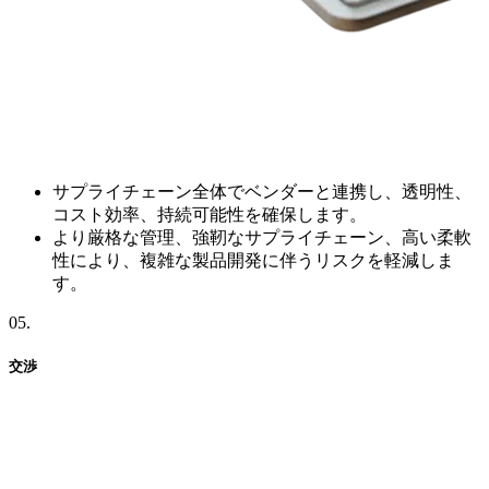
サプライチェーン全体でベンダーと連携し、透明性、
コスト効率、持続可能性を確保します。
より厳格な管理、強靭なサプライチェーン、高い柔軟
性により、複雑な製品開発に伴うリスクを軽減しま
す。
05
.
交渉