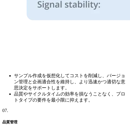
サンプル作成を仮想化してコストを削減し、バージョ
ン管理と企画適合性を維持し、より迅速かつ適切な意
思決定をサポートします。
品質やサイクルタイムの効率を損なうことなく、プロ
トタイプの要件を最小限に抑えます。
07
.
品質管理