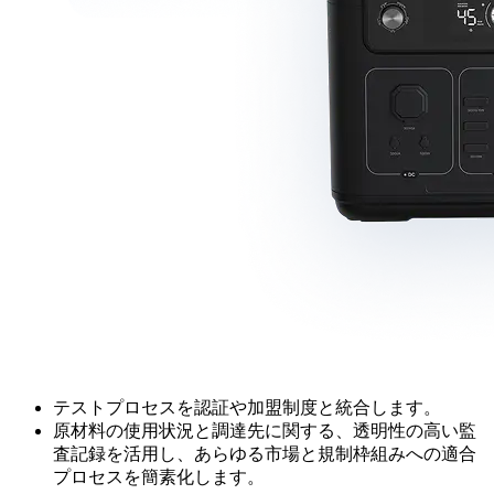
テストプロセスを認証や加盟制度と統合します。
原材料の使用状況と調達先に関する、透明性の高い監
査記録を活用し、あらゆる市場と規制枠組みへの適合
プロセスを簡素化します。