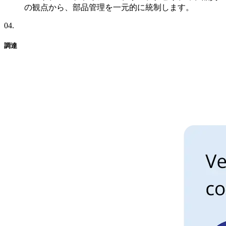
の観点から、部品管理を一元的に統制します。
04
.
調達