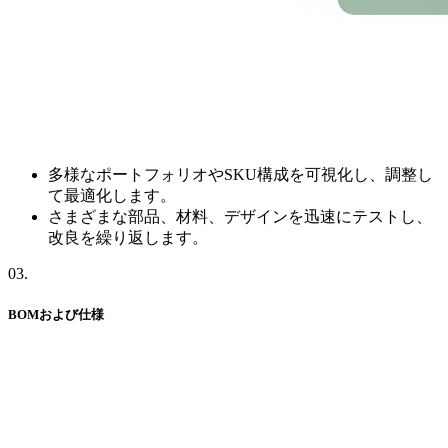
多様なポートフォリオやSKU構成を可視化し、調整し
て最適化します。
さまざまな部品、材料、デザインを迅速にテストし、
改良を繰り返します。
03
.
BOMおよび
仕様