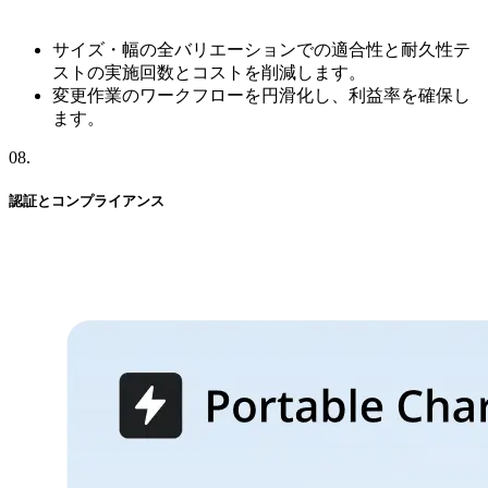
サイズ・幅の全バリエーションでの適合性と耐久性テ
ストの実施回数とコストを削減します。
変更作業のワークフローを円滑化し、利益率を確保し
ます。
08
.
認証と
コンプライアンス