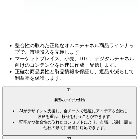
整合性の取れた正確なオムニチャネル商品ラインナッ
プで、市場投入を完遂します。
マーケットプレイス、小売、DTC、デジタルチャネル
向けのコンテンツを迅速に作成・配信します。
正確な商品属性と製品情報を保証し、返品を減らして
利益率を保護します。
01
.
製品の
アイデア創出
AIがデザインを支援し、全チームで迅速にアイデアを創出し、
改良を重ね、検証を行うことができます。
堅牢かつ整合性の取れたコンセプトにより、市場、規制、競合
他社の動向に迅速に対応できます。
02
.