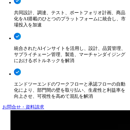
共同設計、調達、テスト、ポートフォリオ計画、商品
化をAI搭載のひとつのプラットフォームに統合し、市
場投入を加速
統合されたAIインサイトを活用し、設計、品質管理、
サプライチェーン管理、製造、マーチャンダイジング
におけるボトルネックを解消
エンドツーエンドのワークフローと承認フローの自動
化により、部門間の壁を取り払い、生産性と利益率を
向上させ、可視性を高めて混乱を解消
お問合せ・資料請求