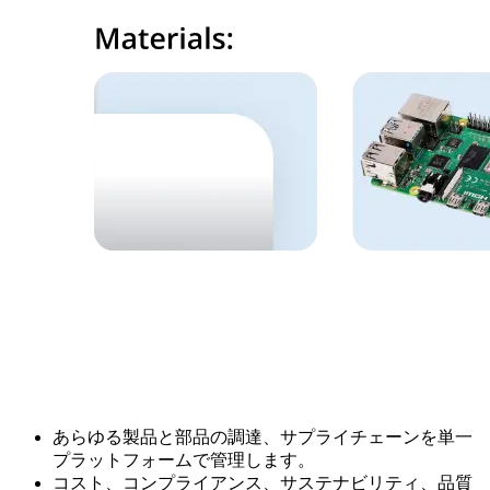
あらゆる製品と部品の調達、サプライチェーンを単一
プラットフォームで管理します。
コスト、コンプライアンス、サステナビリティ、品質