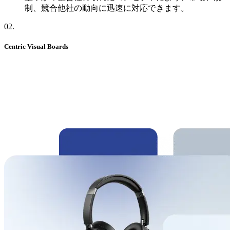
制、競合他社の動向に迅速に対応できます。
02
.
Centric Visual Boards