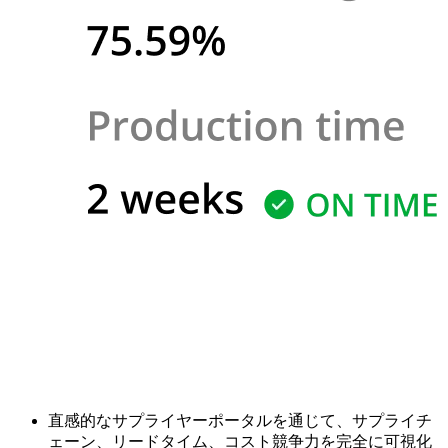
直感的なサプライヤーポータルを通じて、サプライチ
ェーン、リードタイム、コスト競争力を完全に可視化