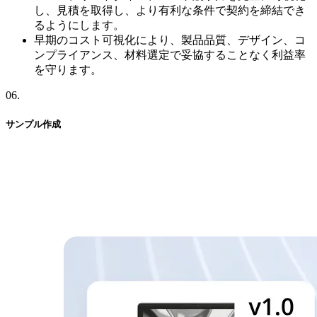
し、見積を取得し、より有利な条件で契約を締結でき
るようにします。
早期のコスト可視化により、製品品質、デザイン、コ
ンプライアンス、材料選定で妥協することなく利益率
を守ります。
06
.
サンプル作成