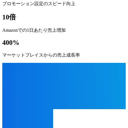
プロモーション設定のスピード向上
10倍
Amazonでの1日あたり売上増加
400%
マーケットプレイスからの売上成長率