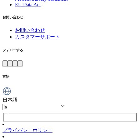
EU Data Act
お問い合わせ
お問い合わせ
カスタマーサポート
フォローする
言語
日本語
プライバシーポリシー