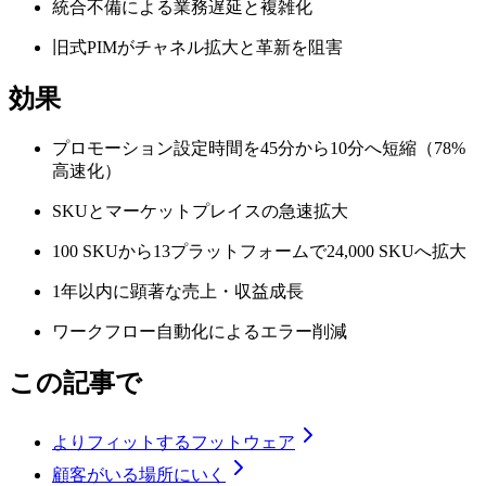
統合不備による業務遅延と複雑化
旧式PIMがチャネル拡大と革新を阻害
効果
プロモーション設定時間を45分から10分へ短縮（78%
高速化）
SKUとマーケットプレイスの急速拡大
100 SKUから13プラットフォームで24,000 SKUへ拡大
1年以内に顕著な売上・収益成長
ワークフロー自動化によるエラー削減
この記事で
よりフィットするフットウェア
顧客がいる場所にいく