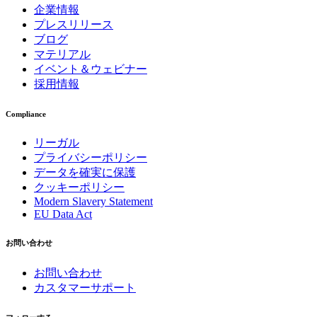
企業情報
プレスリリース
ブログ
マテリアル
イベント＆ウェビナー
採用情報
Compliance
リーガル
プライバシーポリシー
データを確実に保護
クッキーポリシー
Modern Slavery Statement
EU Data Act
お問い合わせ
お問い合わせ
カスタマーサポート