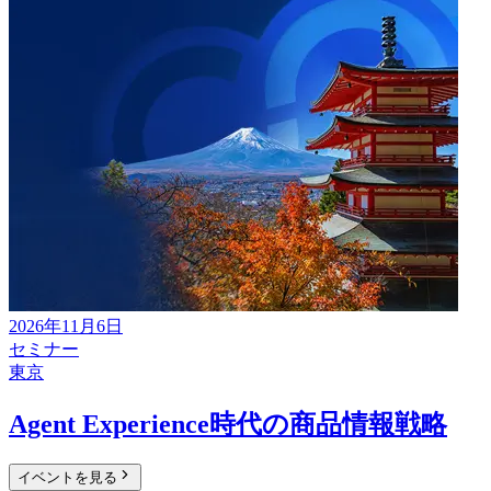
2026年11月6日
セミナー
東京
Agent Experience時代の商品情報戦略
イベントを見る