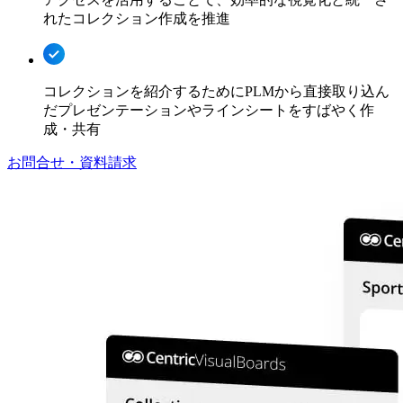
れたコレクション作成を推進
コレクションを紹介するためにPLMから直接取り込ん
だプレゼンテーションやラインシートをすばやく作
成・共有
お問合せ・資料請求