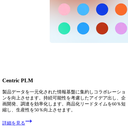
Centric PLM
製品データを一元化された情報基盤に集約しコラボレーショ
ンを向上させます。持続可能性を考慮したアイデア出し、企
画開発、調達を効率化します。商品化リードタイムを60％短
縮し、生産性を50％向上させます。
詳細を見る