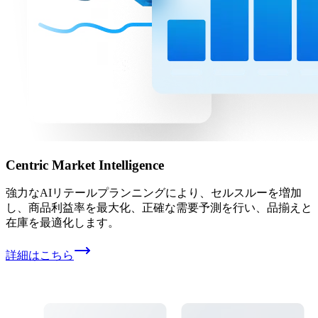
Centric Market Intelligence
強力なAIリテールプランニングにより、セルスルーを増加
し、商品利益率を最大化、正確な需要予測を行い、品揃えと
在庫を最適化します。
詳細はこちら