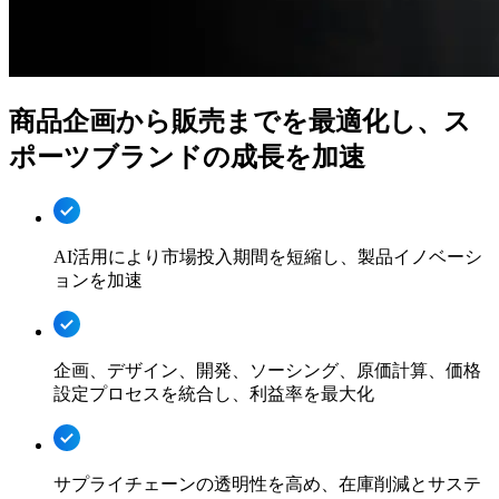
商品企画から
販売までを
最適化し、
ス
ポーツブランドの
成長を
加速
AI活用により市場投入期間を短縮し、製品イノベーシ
ョンを加速
企画、デザイン、開発、ソーシング、原価計算、価格
設定プロセスを統合し、利益率を最大化
サプライチェーンの透明性を高め、在庫削減とサステ