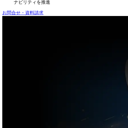
ナビリティを推進
お問合せ・資料請求