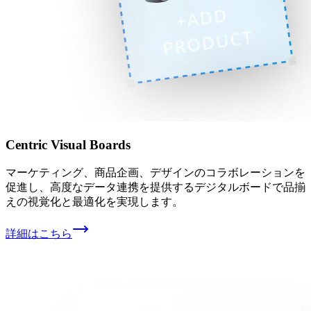
Centric Visual Boards
マーケティング、商品企画、デザインのコラボレーションを
促進し、高度なデータ連携を提供するデジタルボードで品揃
えの視覚化と最適化を実現します。
詳細はこちら