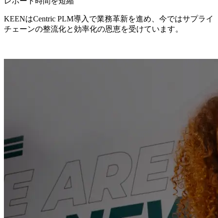
レポート時間を短縮
KEENはCentric PLM導入で業務革新を進め、今ではサプライ
チェーンの整流化と効率化の恩恵を受けています。