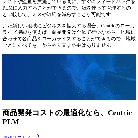
テストや監査を実施している間に、すぐにフィードバックを
PLMに入力することができるので、紙を使って管理するの
と比較して、ミスや遅延を減らすことが可能です。
また新しい地域にビジネスを拡大する場合、Centricのローカ
ライズ機能を使えば、商品開発は全体で行いながら、地域に
合わせて各商品をローカライズすることができるので、地域
ごとにすべてを一からやり直す必要はありません。
商品開発コストの
最適化なら、
Centric
PLM
詳細はこちら