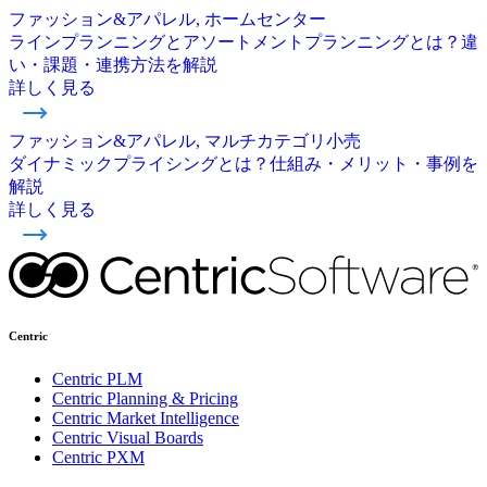
ファッション&アパレル, ホームセンター
ラインプランニングとアソートメントプランニングとは？違
い・課題・連携方法を解説
詳しく見る
ファッション&アパレル, マルチカテゴリ小売
ダイナミックプライシングとは？仕組み・メリット・事例を
解説
詳しく見る
Centric
Centric PLM
Centric Planning & Pricing
Centric Market Intelligence
Centric Visual Boards
Centric PXM