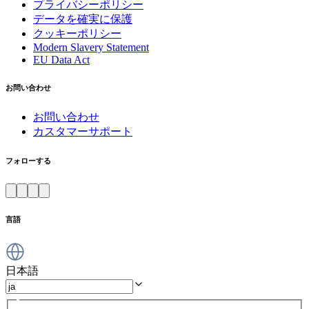
プライバシーポリシー
データを確実に保護
クッキーポリシー
Modern Slavery Statement
EU Data Act
お問い合わせ
お問い合わせ
カスタマーサポート
フォローする
言語
日本語