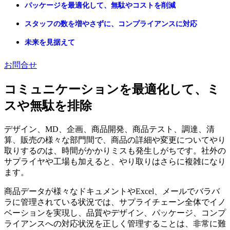
パッケージを最適化して、無駄やコストを削減
スタッフの数を増やさずに、コンプライアンスに対応
未来を見据えて
お問合せ
コミュニケーションを最適化して、ミ
スや無駄を排除
デザイン、MD、企画、商品開発、商品テスト、調達、清
算、販売の様々な部門間で、商品の詳細や変更についてやり
取りするのは、時間がかかりミスも発生しがちです。社外の
サプライヤや工場も加えると、やり取りはさらに複雑になり
ます。
商品データが様々なドキュメントやExcel、メールでバラバ
ラに管理されている状況では、サプライチェーン全体でイノ
ベーションを実現し、品質やデザイン、パッケージ、コンプ
ライアンスへの対応状況を正しく管理することは、非常に難