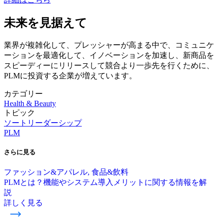
未来を見据えて
業界が複雑化して、プレッシャーが高まる中で、コミュニケ
ーションを最適化して、イノベーションを加速し、新商品を
スピーディーにリリースして競合より一歩先を行くために、
PLMに投資する企業が増えています。
カテゴリー
Health & Beauty
トピック
ソートリーダーシップ
PLM
さらに
見る
ファッション&アパレル, 食品&飲料
PLMとは？機能やシステム導入メリットに関する情報を解
説
詳しく見る