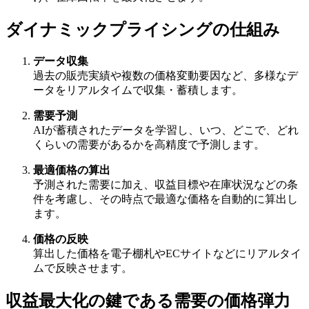
ダイナミックプライシングの仕組み
データ収集
過去の販売実績や複数の価格変動要因など、多様なデ
ータをリアルタイムで収集・蓄積します。
需要予測
AIが蓄積されたデータを学習し、いつ、どこで、どれ
くらいの需要があるかを高精度で予測します。
最適価格の算出
予測された需要に加え、収益目標や在庫状況などの条
件を考慮し、その時点で最適な価格を自動的に算出し
ます。
価格の反映
算出した価格を電子棚札やECサイトなどにリアルタイ
ムで反映させます。
収益最大化の鍵である需要の価格弾力