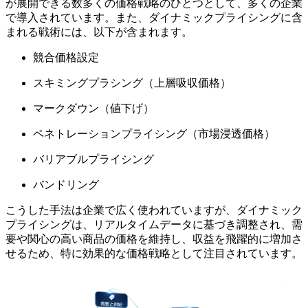
が展開できる数多くの価格戦略のひとつとして、多くの企業
で導入されています。また、ダイナミックプライシングに含
まれる戦術には、以下が含まれます。
競合価格設定
スキミングプラシング（上層吸収価格）
マークダウン（値下げ）
ペネトレーションプライシング（市場浸透価格）
バリアブルプライシング
バンドリング
こうした手法は企業で広く使われていますが、ダイナミック
プライシングは、リアルタイムデータに基づき調整され、需
要や関心の高い商品の価格を維持し、収益を飛躍的に増加さ
せるため、特に効果的な価格戦略として注目されています。