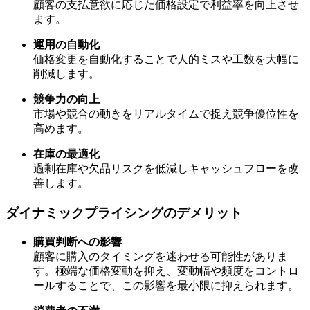
顧客の支払意欲に応じた価格設定で利益率を向上させ
ます。
運用の自動化
価格変更を自動化することで人的ミスや工数を大幅に
削減します。
競争力の向上
市場や競合の動きをリアルタイムで捉え競争優位性を
高めます。
在庫の最適化
過剰在庫や欠品リスクを低減しキャッシュフローを改
善します。
ダイナミックプライシングのデメリット
購買判断への影響
顧客に購入のタイミングを迷わせる可能性がありま
す。極端な価格変動を抑え、変動幅や頻度をコントロ
ールすることで、この影響を最小限に抑えられます。