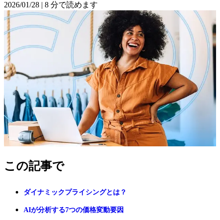
2026/01/28
|
8 分で読めます
この記事で
ダイナミックプライシングとは？
AIが分析する7つの価格変動要因