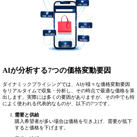
AIが分析する7つの価格変動要因
ダイナミックプライシングでは、AIが様々な価格変動要因
をリアルタイムで収集・分析し、その時点で最適な価格を算
出します。実際には多くの要因がありますが、その中でも特
によく使われる代表的なものが、以下の7つです。
需要と供給
購入希望者が多い場合は価格を引き上げ、需要が低下
すると価格を下げます。