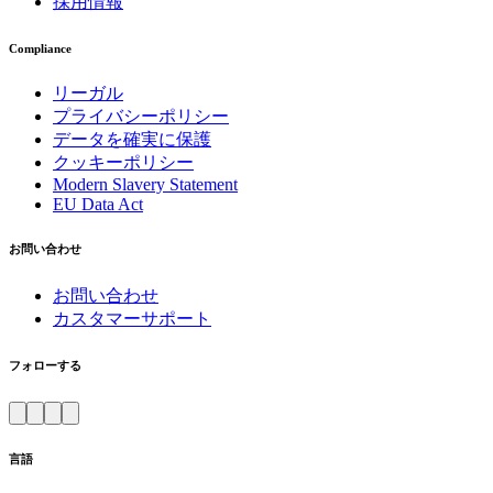
採用情報
Compliance
リーガル
プライバシーポリシー
データを確実に保護
クッキーポリシー
Modern Slavery Statement
EU Data Act
お問い合わせ
お問い合わせ
カスタマーサポート
フォローする
言語