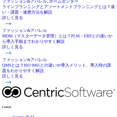
ファッション&アパレル, ホームセンター
ラインプランニングとアソートメントプランニングとは？違
い・課題・連携方法を解説
詳しく見る
ファッション&アパレル
MDM（マスターデータ管理）とは？PLM・ERPとの違いか
ら導入手順までわかりやすく解説
詳しく見る
ファッション&アパレル
QMSとは？ISO 9001との違いや導入メリット、導入時の課
題をわかりやすく解説
詳しく見る
Centric