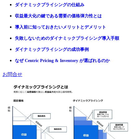
ダイナミックプライシングの仕組み
収益最大化の鍵である需要の価格弾力性とは
導入前に知っておきたいメリットとデメリット
失敗しないためのダイナミックプライシング導入手順
ダイナミックプライシングの成功事例
なぜ Centric Pricing & Inventory が選ばれるのか
お問合せ