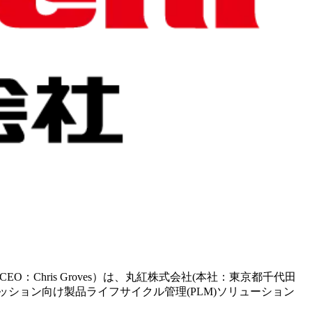
CEO：Chris Groves）は、丸紅株式会社(本社：東京都千代田
ファッション向け製品ライフサイクル管理(PLM)ソリューション