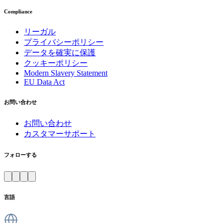
Compliance
リーガル
プライバシーポリシー
データを確実に保護
クッキーポリシー
Modern Slavery Statement
EU Data Act
お問い合わせ
お問い合わせ
カスタマーサポート
フォローする
言語