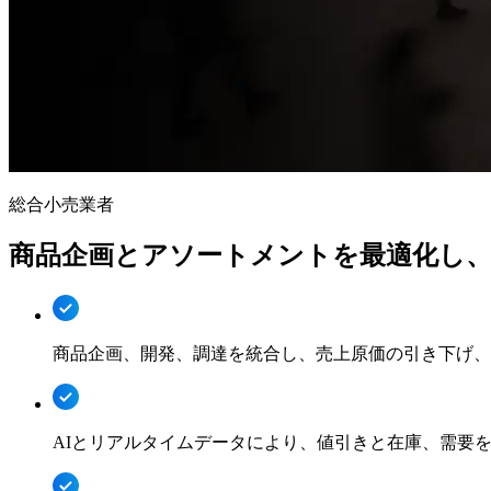
総合小売業者
商品企画と
アソートメントを
最適化し
商品企画、開発、調達を統合し、売上原価の引き下げ、
AIとリアルタイムデータにより、値引きと在庫、需要