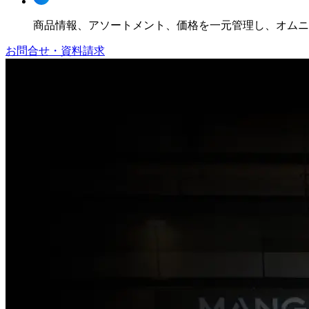
商品情報、アソートメント、価格を一元管理し、オムニ
お問合せ・資料請求