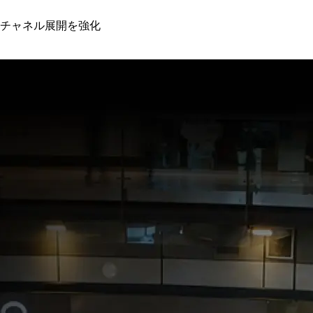
チャネル展開を強化