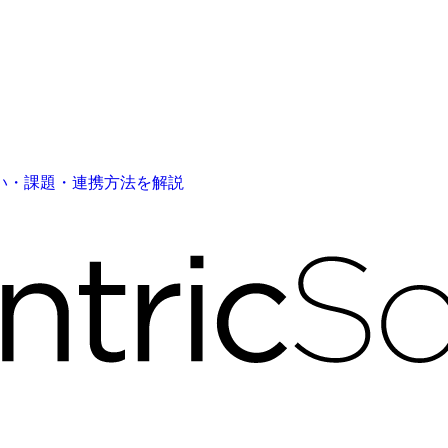
い・課題・連携方法を解説