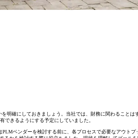
を明確にしておきましょう。当社では、財務に関わることはすべて
共有できるようにする予定にしていました。
はPLMベンダーを検討する前に、各プロセスで必要なアウトプ