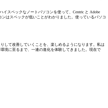
ペックなノートパソコンを使って、Centric と Adobe
るパソコンはスペックが低いことがわかりました。使っているパソコ
したりして改善していくことを、楽しめるようになります。私は
タルな環境に至るまで、一連の進化を体験してきました。現在で