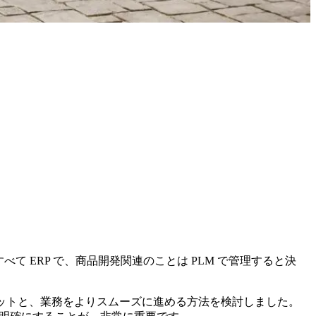
 ERP で、商品開発関連のことは PLM で管理すると決
ットと、業務をよりスムーズに進める方法を検討しました。