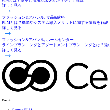
PIMとは？基本と活用方法を分かりやすく解説
詳しく見る
ファッション&アパレル, 食品&飲料
PLMとは？機能やシステム導入メリットに関する情報を解説
詳しく見る
ファッション&アパレル, ホームセンター
ラインプランニングとアソートメントプランニングとは？違
詳しく見る
Centric
Centric PLM