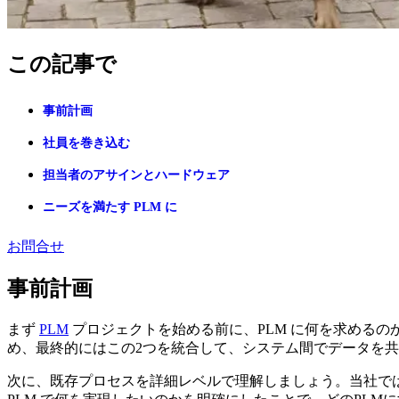
この記事で
事前計画
社員を巻き込む
担当者のアサインとハードウェア
ニーズを満たす PLM に
お問合せ
事前計画
まず
PLM
プロジェクトを始める前に、PLM に何を求めるのか
め、最終的にはこの2つを統合して、システム間でデータを
次に、既存プロセスを詳細レベルで理解しましょう。当社で