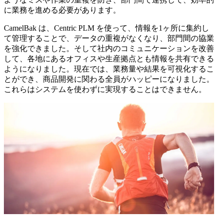
に業務を進める必要があります。
CamelBak は、Centric PLM を使って、情報を1ヶ所に集約し
て管理することで、データの重複がなくなり、部門間の協業
を強化できました。そして社内のコミュニケーションを改善
して、各地にあるオフィスや生産拠点とも情報を共有できる
ようになりました。現在では、業務量や結果を可視化するこ
とができ、商品開発に関わる全員がハッピーになりました。
これらはシステムを使わずに実現することはできません。