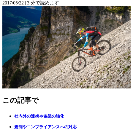
2017/05/22
|
3 分で読めます
この記事で
社内外の連携や協業の強化
規制やコンプライアンスへの対応