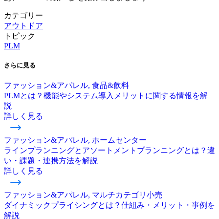
カテゴリー
アウトドア
トピック
PLM
さらに
見る
ファッション&アパレル, 食品&飲料
PLMとは？機能やシステム導入メリットに関する情報を解
説
詳しく見る
ファッション&アパレル, ホームセンター
ラインプランニングとアソートメントプランニングとは？違
い・課題・連携方法を解説
詳しく見る
ファッション&アパレル, マルチカテゴリ小売
ダイナミックプライシングとは？仕組み・メリット・事例を
解説