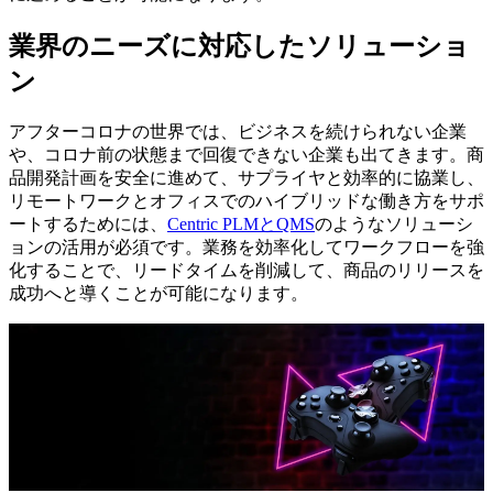
業界のニーズに対応したソリューショ
ン
アフターコロナの世界では、ビジネスを続けられない企業
や、コロナ前の状態まで回復できない企業も出てきます。商
品開発計画を安全に進めて、サプライヤと効率的に協業し、
リモートワークとオフィスでのハイブリッドな働き方をサポ
ートするためには、
Centric PLMとQMS
のようなソリューシ
ョンの活用が必須です。業務を効率化してワークフローを強
化することで、リードタイムを削減して、商品のリリースを
成功へと導くことが可能になります。