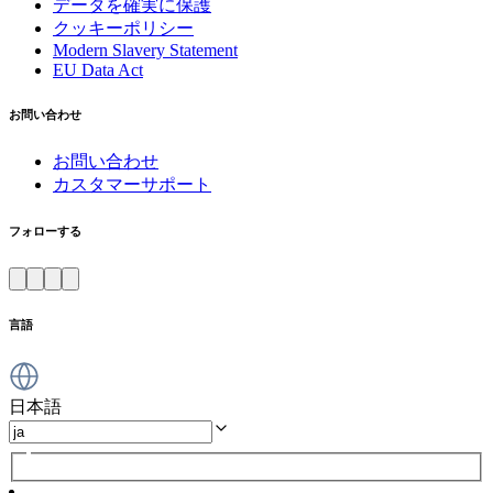
データを確実に保護
クッキーポリシー
Modern Slavery Statement
EU Data Act
お問い合わせ
お問い合わせ
カスタマーサポート
フォローする
言語
日本語