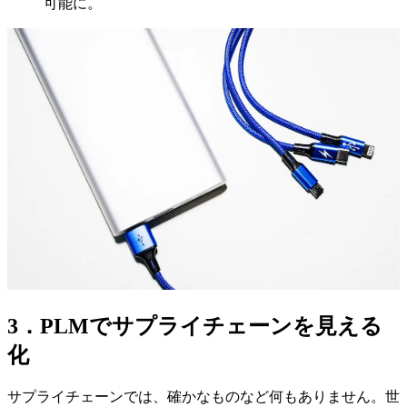
可能に。
3．PLMでサプライチェーンを見える
化
サプライチェーンでは、確かなものなど何もありません。世