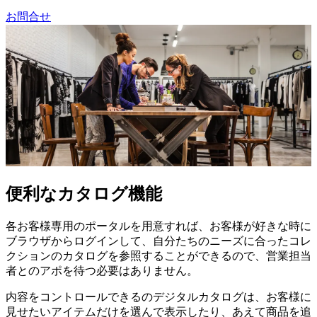
お問合せ
便利なカタログ機能
各お客様専用のポータルを用意すれば、お客様が好きな時に
ブラウザからログインして、自分たちのニーズに合ったコレ
クションのカタログを参照することができるので、営業担当
者とのアポを待つ必要はありません。
内容をコントロールできるのデジタルカタログは、お客様に
見せたいアイテムだけを選んで表示したり、あえて商品を追