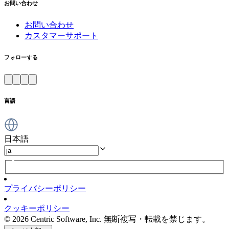
お問い合わせ
お問い合わせ
カスタマーサポート
フォローする
言語
日本語
プライバシーポリシー
クッキーポリシー
© 2026 Centric Software, Inc. 無断複写・転載を禁じます。