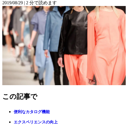
2019/08/29
|
2 分で読めます
この記事で
便利なカタログ機能
エクスペリエンスの向上