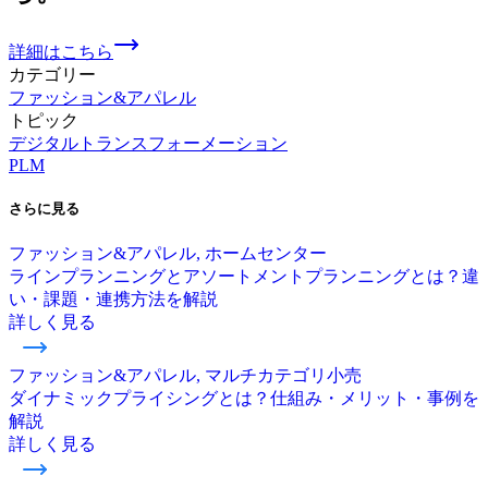
詳細はこちら
カテゴリー
ファッション&アパレル
トピック
デジタルトランスフォーメーション
PLM
さらに
見る
ファッション&アパレル, ホームセンター
ラインプランニングとアソートメントプランニングとは？違
い・課題・連携方法を解説
詳しく見る
ファッション&アパレル, マルチカテゴリ小売
ダイナミックプライシングとは？仕組み・メリット・事例を
解説
詳しく見る