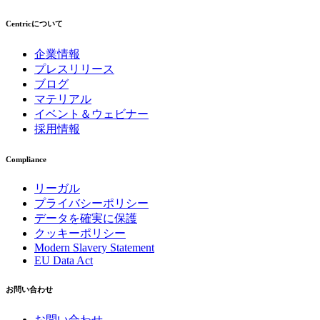
Centricについて
企業情報
プレスリリース
ブログ
マテリアル
イベント＆ウェビナー
採用情報
Compliance
リーガル
プライバシーポリシー
データを確実に保護
クッキーポリシー
Modern Slavery Statement
EU Data Act
お問い合わせ
お問い合わせ