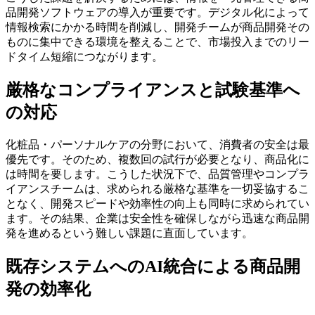
品開発ソフトウェアの導入が重要です。デジタル化によって
情報検索にかかる時間を削減し、開発チームが商品開発その
ものに集中できる環境を整えることで、市場投入までのリー
ドタイム短縮につながります。
厳格なコンプライアンスと試験基準へ
の対応
化粧品・パーソナルケアの分野において、消費者の安全は最
優先です。そのため、複数回の試行が必要となり、商品化に
は時間を要します。こうした状況下で、品質管理やコンプラ
イアンスチームは、求められる厳格な基準を一切妥協するこ
となく、開発スピードや効率性の向上も同時に求められてい
ます。その結果、企業は安全性を確保しながら迅速な商品開
発を進めるという難しい課題に直面しています。
既存システムへのAI統合による商品開
発の効率化