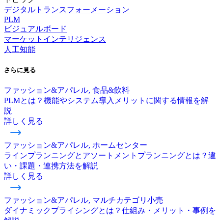
デジタルトランスフォーメーション
PLM
ビジュアルボード
マーケットインテリジェンス
人工知能
さらに
見る
ファッション&アパレル, 食品&飲料
PLMとは？機能やシステム導入メリットに関する情報を解
説
詳しく見る
ファッション&アパレル, ホームセンター
ラインプランニングとアソートメントプランニングとは？違
い・課題・連携方法を解説
詳しく見る
ファッション&アパレル, マルチカテゴリ小売
ダイナミックプライシングとは？仕組み・メリット・事例を