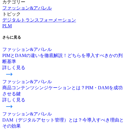
カテゴリー
ファッション&アパレル
トピック
デジタルトランスフォーメーション
PLM
さらに
見る
ファッション&アパレル
PIMとDAMの違いを徹底解説！どちらを導入すべきかの判
断基準
詳しく見る
ファッション&アパレル
商品コンテンツシンジケーションとは？PIM・DAMを成功
させる鍵
詳しく見る
ファッション&アパレル
DAM（デジタルアセット管理）とは？今導入すべき理由と
その効果