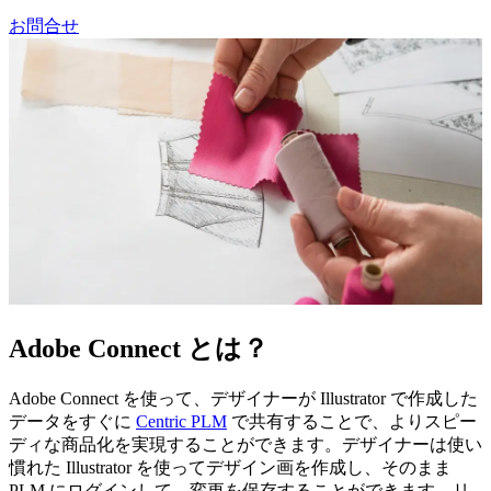
お問合せ
Adobe Connect とは？
Adobe Connect を使って、デザイナーが Illustrator で作成した
データをすぐに
Centric PLM
で共有することで、よりスピー
ディな商品化を実現することができます。デザイナーは使い
慣れた Illustrator を使ってデザイン画を作成し、そのまま
PLM にログインして、変更を保存することができます。リ