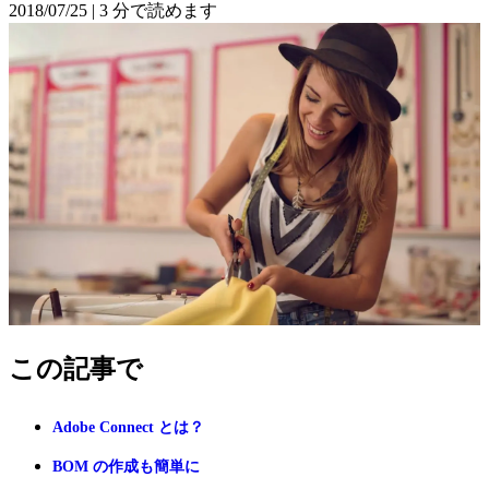
2018/07/25
|
3 分で読めます
この記事で
Adobe Connect とは？
BOM の作成も簡単に