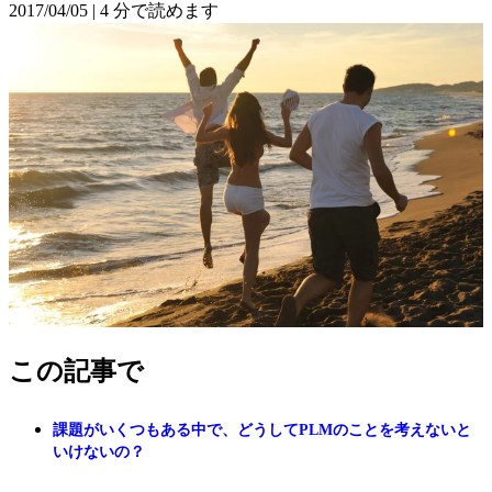
2017/04/05
|
4 分で読めます
この記事で
課題がいくつもある中で、どうしてPLMのことを考えないと
いけないの？