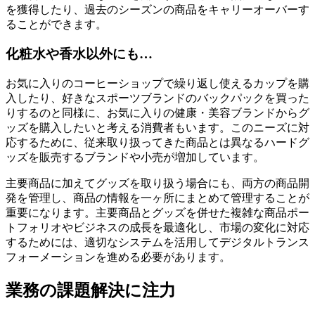
を獲得したり、過去のシーズンの商品をキャリーオーバーす
ることができます。
化粧水や香水以外にも…
お気に入りのコーヒーショップで繰り返し使えるカップを購
入したり、好きなスポーツブランドのバックパックを買った
りするのと同様に、お気に入りの健康・美容ブランドからグ
ッズを購入したいと考える消費者もいます。このニーズに対
応するために、従来取り扱ってきた商品とは異なるハードグ
ッズを販売するブランドや小売が増加しています。
主要商品に加えてグッズを取り扱う場合にも、両方の商品開
発を管理し、商品の情報を一ヶ所にまとめて管理することが
重要になります。主要商品とグッズを併せた複雑な商品ポー
トフォリオやビジネスの成長を最適化し、市場の変化に対応
するためには、適切なシステムを活用してデジタルトランス
フォーメーションを進める必要があります。
業務の課題解決に注力