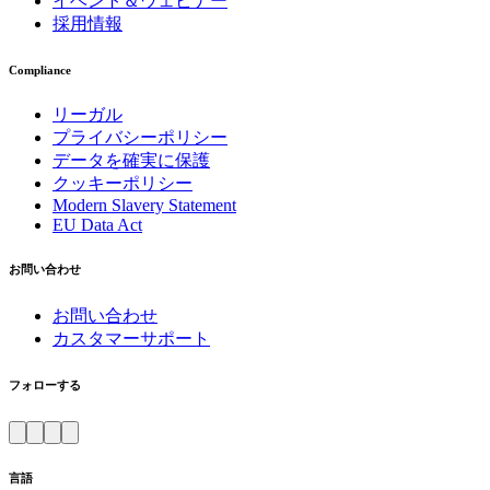
イベント＆ウェビナー
採用情報
Compliance
リーガル
プライバシーポリシー
データを確実に保護
クッキーポリシー
Modern Slavery Statement
EU Data Act
お問い合わせ
お問い合わせ
カスタマーサポート
フォローする
言語