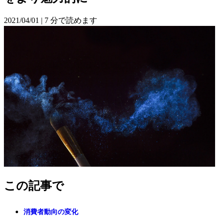
2021/04/01
|
7 分で読めます
この記事で
消費者動向の変化