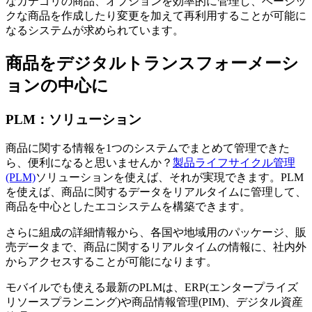
なカテゴリの商品、オプションを効率的に管理し、ベーシッ
クな商品を作成したり変更を加えて再利用することが可能に
なるシステムが求められています。
商品をデジタルトランスフォーメーシ
ョンの中心に
PLM：ソリューション
商品に関する情報を1つのシステムでまとめて管理できた
ら、便利になると思いませんか？
製品ライフサイクル管理
(PLM)
ソリューションを使えば、それが実現できます。PLM
を使えば、商品に関するデータをリアルタイムに管理して、
商品を中心としたエコシステムを構築できます。
さらに組成の詳細情報から、各国や地域用のパッケージ、販
売データまで、商品に関するリアルタイムの情報に、社内外
からアクセスすることが可能になります。
モバイルでも使える最新のPLMは、ERP(エンタープライズ
リソースプランニング)や商品情報管理(PIM)、デジタル資産