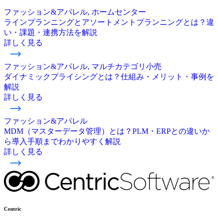
ファッション&アパレル, ホームセンター
ラインプランニングとアソートメントプランニングとは？違
い・課題・連携方法を解説
詳しく見る
ファッション&アパレル, マルチカテゴリ小売
ダイナミックプライシングとは？仕組み・メリット・事例を
解説
詳しく見る
ファッション&アパレル
MDM（マスターデータ管理）とは？PLM・ERPとの違いか
ら導入手順までわかりやすく解説
詳しく見る
Centric