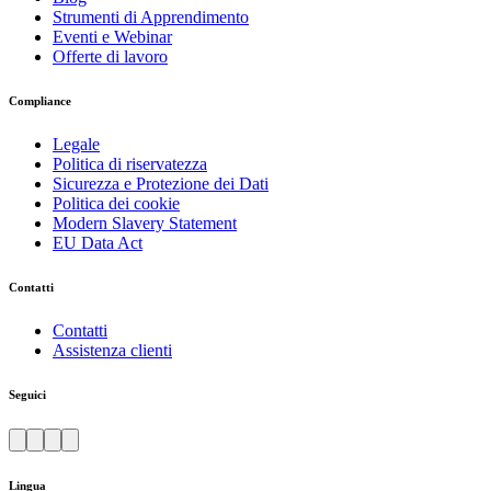
Strumenti di Apprendimento
Eventi e Webinar
Offerte di lavoro
Compliance
Legale
Politica di riservatezza
Sicurezza e Protezione dei Dati
Politica dei cookie
Modern Slavery Statement
EU Data Act
Contatti
Contatti
Assistenza clienti
Seguici
Lingua