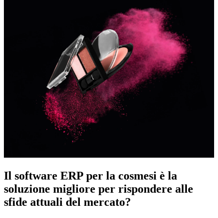
Il software ERP per la cosmesi è la
soluzione migliore per rispondere alle
sfide attuali del mercato?