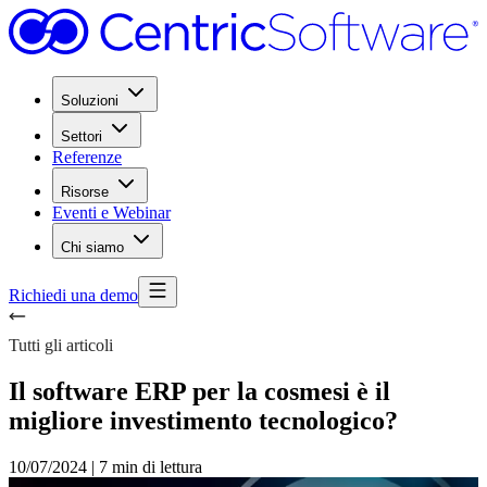
Soluzioni
Settori
Referenze
Risorse
Eventi e Webinar
Chi siamo
Richiedi una demo
Tutti gli articoli
Il software ERP per la cosmesi è il
migliore investimento tecnologico?
10/07/2024
|
7 min di lettura