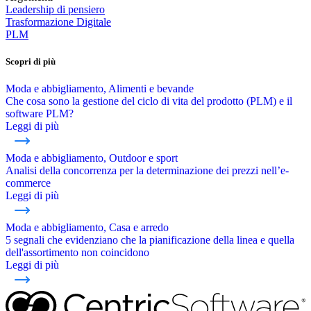
Leadership di pensiero
Trasformazione Digitale
PLM
Scopri di più
Moda e abbigliamento, Alimenti e bevande
Che cosa sono la gestione del ciclo di vita del prodotto (PLM) e il
software PLM?
Leggi di più
Moda e abbigliamento, Outdoor e sport
Analisi della concorrenza per la determinazione dei prezzi nell’e-
commerce
Leggi di più
Moda e abbigliamento, Casa e arredo
5 segnali che evidenziano che la pianificazione della linea e quella
dell'assortimento non coincidono
Leggi di più