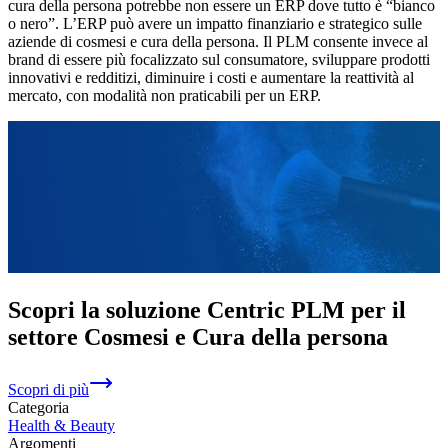
cura della persona potrebbe non essere un ERP dove tutto è “bianco
o nero”. L’ERP può avere un impatto finanziario e strategico sulle
aziende di cosmesi e cura della persona. Il PLM consente invece al
brand di essere più focalizzato sul consumatore, sviluppare prodotti
innovativi e redditizi, diminuire i costi e aumentare la reattività al
mercato, con modalità non praticabili per un ERP.
Scopri la soluzione Centric PLM per il
settore Cosmesi e Cura della persona
Scopri di più
Categoria
Health & Beauty
Argomenti