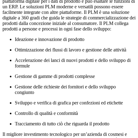
piattaforma digitale per i dati di prodotto e può esaltare le funzioni di
un ERP. Le soluzioni PLM moderne e versatili possono essere
facilmente integrate con altre piattaforme. Il PLM è una soluzione
digitale a 360 gradi che guida le strategie di commercializzazione dei
prodotti dalla concezione iniziale al consumatore. Il PLM collega
prodotti a persone e processi in ogni fase dello sviluppo:
Ideazione e innovazione di prodotto
Ottimizzazione dei flussi di lavoro e gestione delle attività
Accelerazione dei lanci di nuovi prodotti e dello sviluppo di
formule
Gestione di gamme di prodotti complesse
Gestione delle richieste dei fornitori e dello sviluppo
congiunto
Sviluppo e verifica di grafica per confezioni ed etichette
Controllo di qualità e conformità
Tracciamento di tutto ciò che riguarda il prodotto
Il migliore investimento tecnologico per un’azienda di cosmesi e