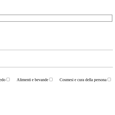
redo
Alimenti e bevande
Cosmesi e cura della persona