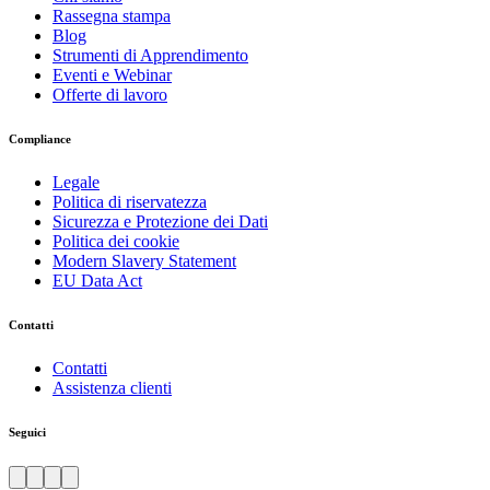
Rassegna stampa
Blog
Strumenti di Apprendimento
Eventi e Webinar
Offerte di lavoro
Compliance
Legale
Politica di riservatezza
Sicurezza e Protezione dei Dati
Politica dei cookie
Modern Slavery Statement
EU Data Act
Contatti
Contatti
Assistenza clienti
Seguici