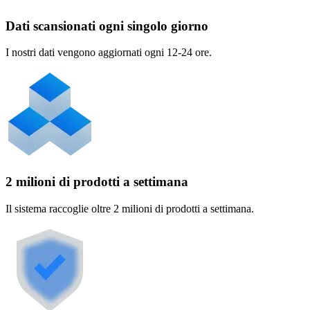
Dati scansionati ogni singolo giorno
I nostri dati vengono aggiornati ogni 12-24 ore.
2 milioni di prodotti a settimana
Il sistema raccoglie oltre 2 milioni di prodotti a settimana.