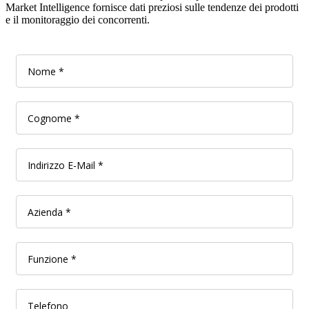
Market Intelligence fornisce dati preziosi sulle tendenze dei prodotti
e il monitoraggio dei concorrenti.