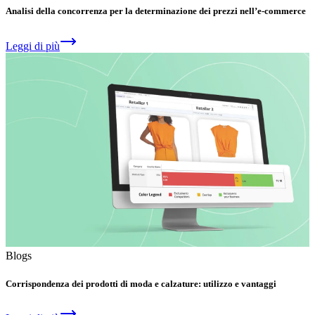
Analisi della concorrenza per la determinazione dei prezzi nell’e-commerce
Leggi di più
Blogs
Corrispondenza dei prodotti di moda e calzature: utilizzo e vantaggi