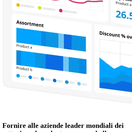
Fornire alle aziende leader mondiali dei