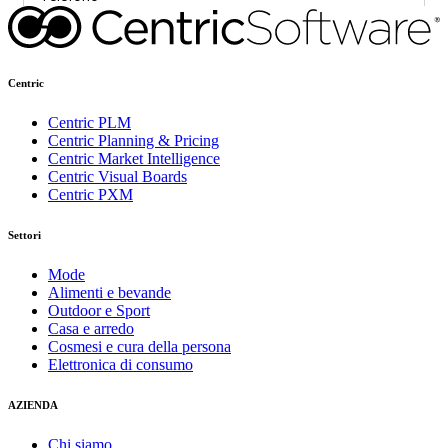
Centric
Centric PLM
Centric Planning & Pricing
Centric Market Intelligence
Centric Visual Boards
Centric PXM
Settori
Mode
Alimenti e bevande
Outdoor e Sport
Casa e arredo
Cosmesi e cura della persona
Elettronica di consumo
AZIENDA
Chi siamo