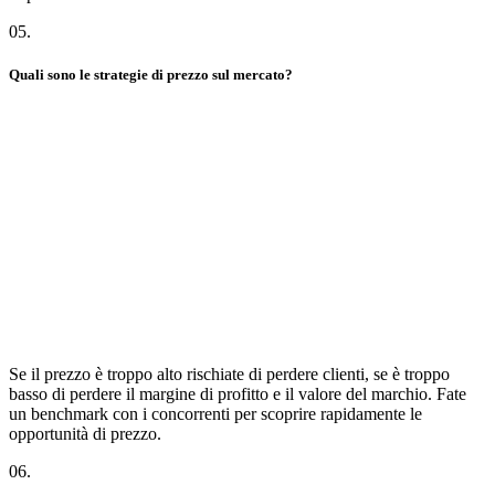
05
.
Quali sono le strategie di prezzo sul mercato?
Se il prezzo è troppo alto rischiate di perdere clienti, se è troppo
basso di perdere il margine di profitto e il valore del marchio. Fate
un benchmark con i concorrenti per scoprire rapidamente le
opportunità di prezzo.
06
.