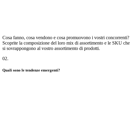
Cosa fanno, cosa vendono e cosa promuovono i vostri concorrenti?
Scoprite la composizione del loro mix di assortimento e le SKU che
si sovrappongono al vostro assortimento di prodotti.
02
.
Quali sono le tendenze emergenti?