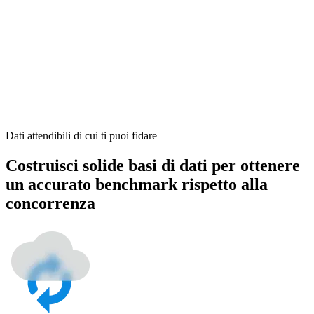
Dati attendibili di cui ti puoi fidare
Costruisci solide basi di dati per ottenere
un accurato benchmark rispetto alla
concorrenza