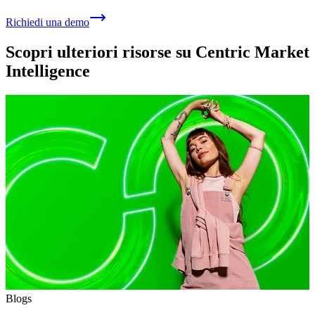
Richiedi una demo
Scopri ulteriori risorse su Centric Market
Intelligence
Blogs