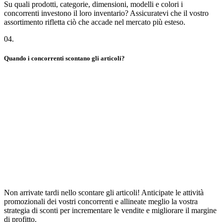
Su quali prodotti, categorie, dimensioni, modelli e colori i
concorrenti investono il loro inventario? Assicuratevi che il vostro
assortimento rifletta ciò che accade nel mercato più esteso.
04
.
Quando i concorrenti scontano gli articoli?
Non arrivate tardi nello scontare gli articoli! Anticipate le attività
promozionali dei vostri concorrenti e allineate meglio la vostra
strategia di sconti per incrementare le vendite e migliorare il margine
di profitto.