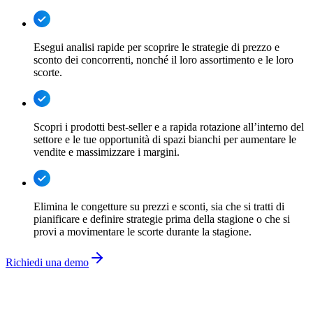
Esegui analisi rapide per scoprire le strategie di prezzo e
sconto dei concorrenti, nonché il loro assortimento e le loro
scorte.
Scopri i prodotti best-seller e a rapida rotazione all’interno del
settore e le tue opportunità di spazi bianchi per aumentare le
vendite e massimizzare i margini.
Elimina le congetture su prezzi e sconti, sia che si tratti di
pianificare e definire strategie prima della stagione o che si
provi a movimentare le scorte durante la stagione.
Richiedi una demo