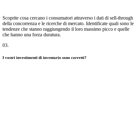
Scoprite cosa cercano i consumatori attraverso i dati di sell-through
della concorrenza e le ricerche di mercato. Identificate quali sono le
tendenze che stanno raggiungendo il loro massimo picco e quelle
che hanno una forza duratura.
03
.
I vostri investimenti di inventario sono corretti?