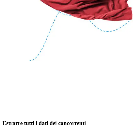
Estrarre tutti i dati dei concorrenti