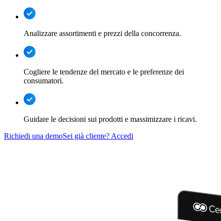
Analizzare assortimenti e prezzi della concorrenza.
Cogliere le tendenze del mercato e le preferenze dei
consumatori.
Guidare le decisioni sui prodotti e massimizzare i ricavi.
Richiedi una demo
Sei già cliente? Accedi