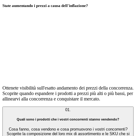
State aumentando i prezzi a causa dell'inflazione?
Ottenete visibilità sull'esatto andamento dei prezzi della concorrenza.
Scoprite quando espandere i prodotti a prezzi più alti o più bassi, per
allinearvi alla concorrenza e conquistare il mercato.
01
.
Quali sono i prodotti che i vostri concorrenti stanno vendendo?
Cosa fanno, cosa vendono e cosa promuovono i vostri concorrenti?
Scoprite la composizione del loro mix di assortimento e le SKU che si