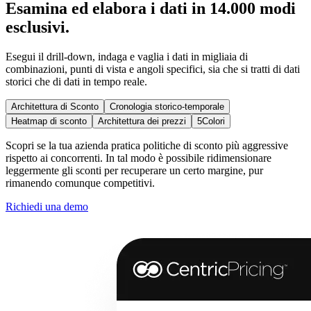
Esamina ed elabora i dati in 14.000 modi
esclusivi.
Esegui il drill-down, indaga e vaglia i dati in migliaia di
combinazioni, punti di vista e angoli specifici, sia che si tratti di dati
storici che di dati in tempo reale.
Architettura di Sconto
Cronologia storico-temporale
Heatmap di sconto
Architettura dei prezzi
5Colori
Scopri se la tua azienda pratica politiche di sconto più aggressive
rispetto ai concorrenti. In tal modo è possibile ridimensionare
leggermente gli sconti per recuperare un certo margine, pur
rimanendo comunque competitivi.
Richiedi una demo