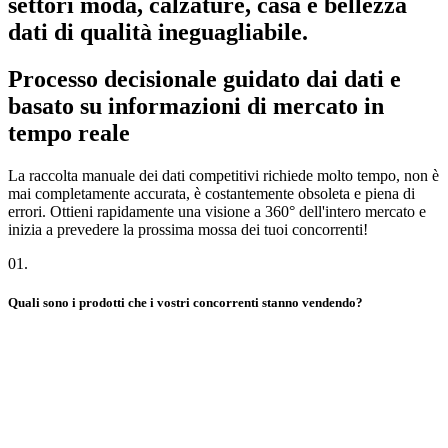
settori moda, calzature, casa e bellezza
dati di qualità ineguagliabile.
Processo decisionale guidato dai dati e
basato su informazioni di mercato in
tempo reale
La raccolta manuale dei dati competitivi richiede molto tempo, non è
mai completamente accurata, è costantemente obsoleta e piena di
errori. Ottieni rapidamente una visione a 360° dell'intero mercato e
inizia a prevedere la prossima mossa dei tuoi concorrenti!
01
.
Quali sono i prodotti che i vostri concorrenti stanno vendendo?