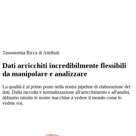
Tassonomia Ricca di Attributi
Dati arricchiti incredibilmente flessibili
da manipolare e analizzare
La qualità è al primo posto nella nostra pipeline di elaborazione dei
dati. Dalla raccolta e normalizzazione all'arricchimento e all'analisi,
abbiamo istruito le nostre macchine a vedere il mondo come lo
vedete voi.