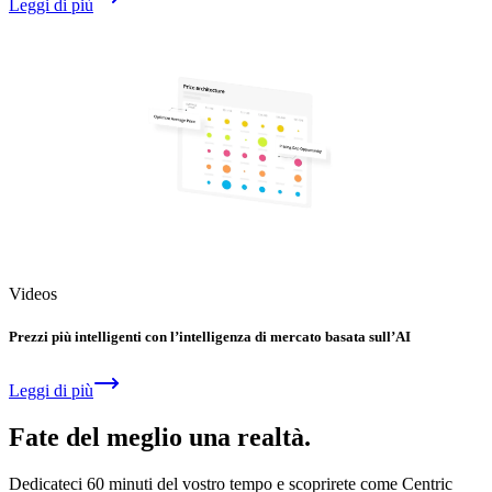
Leggi di più
Videos
Prezzi più intelligenti con l’intelligenza di mercato basata sull’AI
Leggi di più
Fate del meglio una realtà.
Dedicateci 60 minuti del vostro tempo e scoprirete come Centric