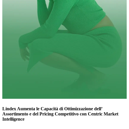
Lindex Aumenta le Capacità di Ottimizzazione dell’
Assortimento e del Pricing Competitivo con Centric Market
Intelligence