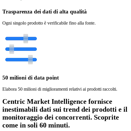
Trasparenza dei dati di alta qualità
Ogni singolo prodotto è verificabile fino alla fonte.
50 milioni di data point
Elabora 50 milioni di miglioramenti relativi ai prodotti raccolti.
Centric Market Intelligence fornisce
inestimabili dati sui trend dei prodotti e il
monitoraggio dei concorrenti. Scoprite
come in soli 60 minuti.