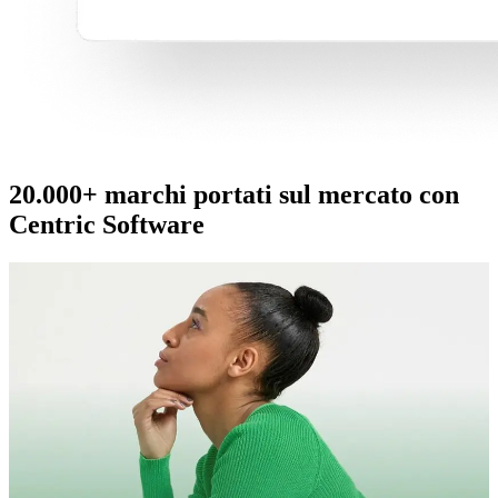
20.000+ marchi portati sul mercato con
Centric Software