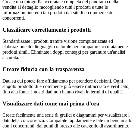
Create una fotografia accurata e completa del panorama della
vendita al dettaglio raccogliendo tutti i prodotti e tutte le
informazioni inerenti tali prodotti dai siti di e-commerce dei
concorrenti.
Classificare correttamente i prodotti
Standardizzate i prodotti tramite visione computerizzata ed
elaborazione del linguaggio naturale per comparare accuratamente
prodotti simili. Eliminate i doppi conteggi per garantire un'analisi
accurata.
Creare fiducia con la trasparenza
Dati su cui potete fare affidamento per prendere decisioni. Ogni
singolo prodotto di e-commerce può essere rintracciato e verificato,
fino alla fonte. I nostri dati non hanno rivali in termini di qualità.
Visualizzare dati come mai prima d'ora
Create facilmente una serie di grafici e diagrammi per visualizzare i
dati della concorrenza. Comparate rapidamente e fate un benchmark
con i concorrenti, dai punti di prezzo alle categorie di assortimento.