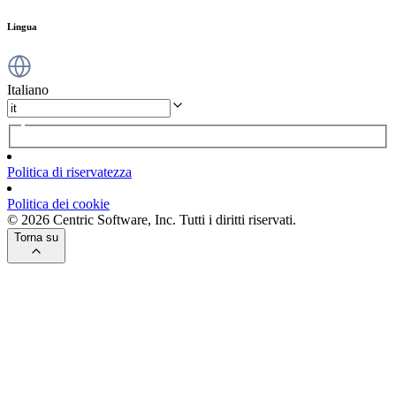
Lingua
Italiano
Politica di riservatezza
Politica dei cookie
© 2026 Centric Software, Inc. Tutti i diritti riservati.
Torna su