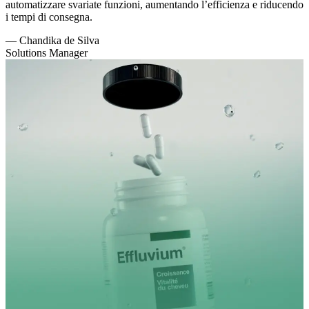
automatizzare svariate funzioni, aumentando l’efficienza e riducendo
i tempi di consegna.
—
Chandika de Silva
Solutions Manager