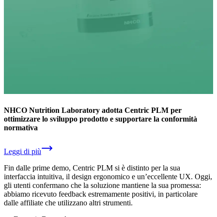
NHCO Nutrition Laboratory adotta Centric PLM per
ottimizzare lo sviluppo prodotto e supportare la conformità
normativa
Leggi di più
Fin dalle prime demo, Centric PLM si è distinto per la sua
interfaccia intuitiva, il design ergonomico e un’eccellente UX. Oggi,
gli utenti confermano che la soluzione mantiene la sua promessa:
abbiamo ricevuto feedback estremamente positivi, in particolare
dalle affiliate che utilizzano altri strumenti.