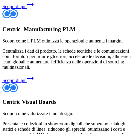
Scopri di più
Centric Manufacturing PLM
Scopri come il PLM ottimizza le operazioni e aumenta i margini
Centralizza i dati di prodotto, le schede tecniche e le comunicazioni
con i fornitori per ridurre gli errori, accelerare le decisioni, allineare i
team globali e aumentare l'efficienza nelle operazioni di sourcing
multinazionali.
Scopri di più
Centric Visual Boards
Scopri come valorizzare i tuoi design.
Presenta le collezioni in showroom digitali che superano cataloghi
statici e schede di linea, riducono gli sprechi, ottimizzano i costi e