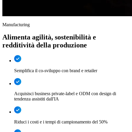
Manufacturing
Alimenta agilità, sostenibilità e
redditività della produzione
Semplifica il co-sviluppo con brand e retailer
Acquisisci business private-label e ODM con design di
tendenza assistiti dall'IA
Riduci i costi e i tempi di campionamento del 50%