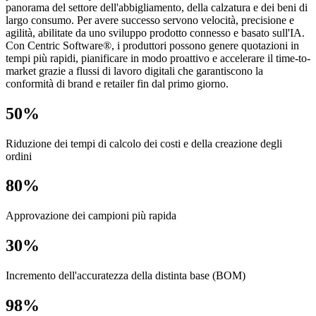
panorama del settore dell'abbigliamento, della calzatura e dei beni di
largo consumo. Per avere successo servono velocità, precisione e
agilità, abilitate da uno sviluppo prodotto connesso e basato sull'IA.
Con Centric Software®, i produttori possono genere quotazioni in
tempi più rapidi, pianificare in modo proattivo e accelerare il time-to-
market grazie a flussi di lavoro digitali che garantiscono la
conformità di brand e retailer fin dal primo giorno.
50%
Riduzione dei tempi di calcolo dei costi e della creazione degli
ordini
80%
Approvazione dei campioni più rapida
30%
Incremento dell'accuratezza della distinta base (BOM)
98%