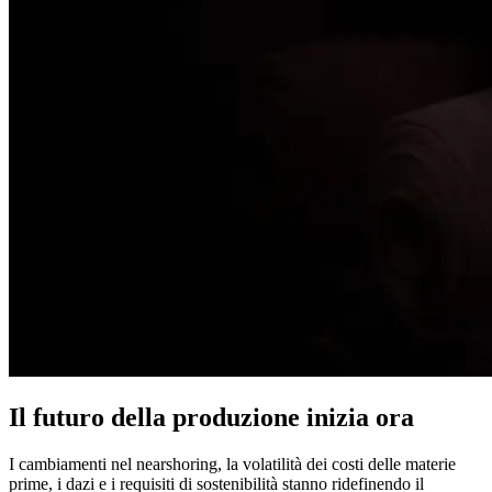
Il futuro della produzione inizia ora
I cambiamenti nel nearshoring, la volatilità dei costi delle materie
prime, i dazi e i requisiti di sostenibilità stanno ridefinendo il