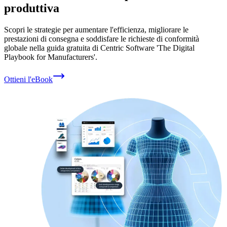
produttiva
Scopri le strategie per aumentare l'efficienza, migliorare le
prestazioni di consegna e soddisfare le richieste di conformità
globale nella guida gratuita di Centric Software 'The Digital
Playbook for Manufacturers'.
Ottieni l'eBook