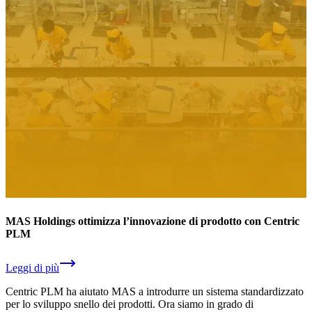
MAS Holdings ottimizza l’innovazione di prodotto con Centric
PLM
Leggi di più
Centric PLM ha aiutato MAS a introdurre un sistema standardizzato
per lo sviluppo snello dei prodotti. Ora siamo in grado di