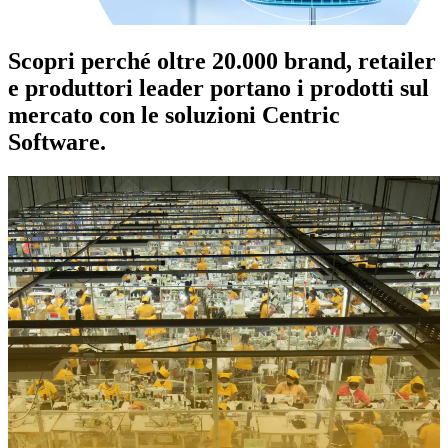
Scopri perché oltre 20.000 brand, retailer
e produttori leader portano i prodotti sul
mercato con le soluzioni Centric
Software.