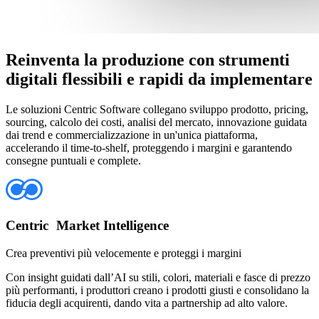
Reinventa la produzione con strumenti
digitali flessibili e rapidi da implementare
Le soluzioni Centric Software collegano sviluppo prodotto, pricing,
sourcing, calcolo dei costi, analisi del mercato, innovazione guidata
dai trend e commercializzazione in un'unica piattaforma,
accelerando il time-to-shelf, proteggendo i margini e garantendo
consegne puntuali e complete.
Centric Market Intelligence
Crea preventivi più velocemente e proteggi i margini
Con insight guidati dall’AI su stili, colori, materiali e fasce di prezzo
più performanti, i produttori creano i prodotti giusti e consolidano la
fiducia degli acquirenti, dando vita a partnership ad alto valore.