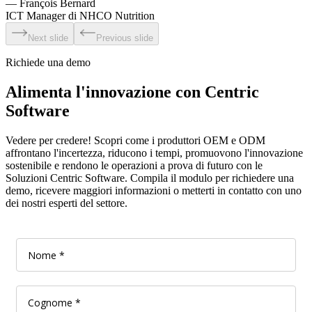
—
François Bernard
ICT Manager di NHCO Nutrition
Next slide
Previous slide
Richiede una demo
Alimenta l'innovazione con Centric
Software
Vedere per credere! Scopri come i produttori OEM e ODM
affrontano l'incertezza, riducono i tempi, promuovono l'innovazione
sostenibile e rendono le operazioni a prova di futuro con le
Soluzioni Centric Software. Compila il modulo per richiedere una
demo, ricevere maggiori informazioni o metterti in contatto con uno
dei nostri esperti del settore.