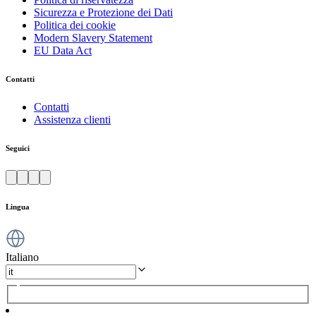
Sicurezza e Protezione dei Dati
Politica dei cookie
Modern Slavery Statement
EU Data Act
Contatti
Contatti
Assistenza clienti
Seguici
Lingua
Italiano