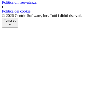
Politica di riservatezza
Politica dei cookie
© 2026 Centric Software, Inc. Tutti i diritti riservati.
Torna su