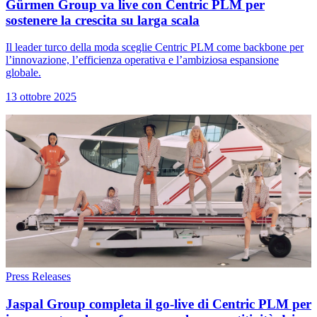
Gürmen Group va live con Centric PLM per
sostenere la crescita su larga scala
Il leader turco della moda sceglie Centric PLM come backbone per
l’innovazione, l’efficienza operativa e l’ambiziosa espansione
globale.
13 ottobre 2025
Press Releases
Jaspal Group completa il go-live di Centric PLM per