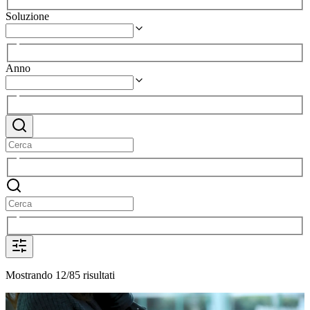
Soluzione
Anno
Mostrando 12/85 risultati