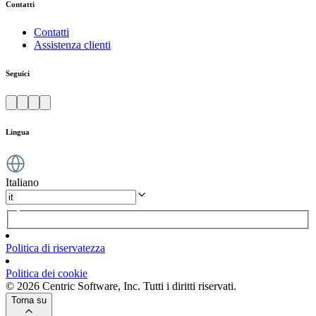
Contatti
Contatti
Assistenza clienti
Seguici
Lingua
Italiano
Politica di riservatezza
Politica dei cookie
© 2026 Centric Software, Inc. Tutti i diritti riservati.
Torna su