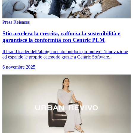
Press Releases
Stio accelera la crescita, rafforza la sostenibilità e
garantisce la conformità con Centric PLM
Il brand leader dell’abbigliamento outdoor promuove l’innovazione
ed espande le proprie categorie grazie a Centric Software.
6 novembre 2025