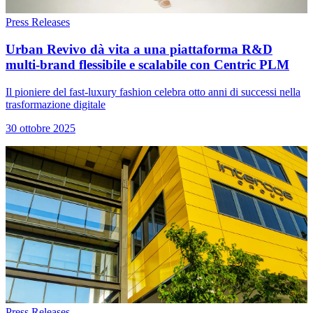
Press Releases
Urban Revivo dà vita a una piattaforma R&D
multi-brand flessibile e scalabile con Centric PLM
Il pioniere del fast-luxury fashion celebra otto anni di successi nella
trasformazione digitale
30 ottobre 2025
Press Releases