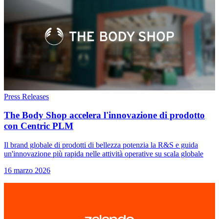
Press Releases
The Body Shop accelera l'innovazione di prodotto
con Centric PLM
Il brand globale di prodotti di bellezza potenzia la R&S e guida
un'innovazione più rapida nelle attività operative su scala globale
16 marzo 2026