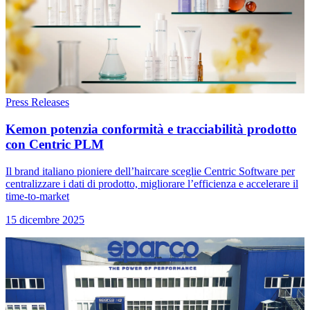
Press Releases
Kemon potenzia conformità e tracciabilità prodotto
con Centric PLM
Il brand italiano pioniere dell’haircare sceglie Centric Software per
centralizzare i dati di prodotto, migliorare l’efficienza e accelerare il
time-to-market
15 dicembre 2025