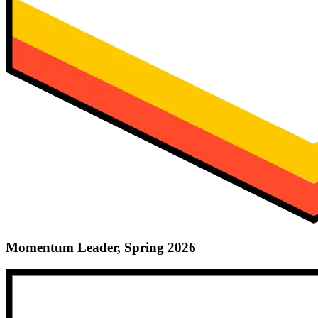
Momentum Leader, Spring 2026