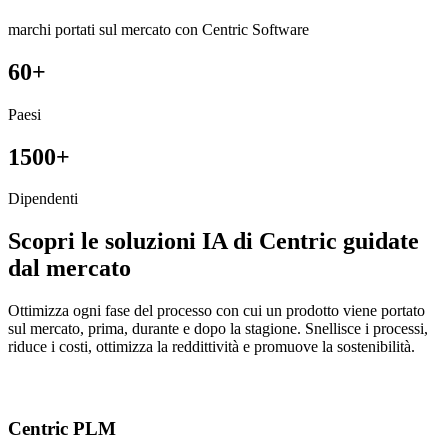
marchi portati sul mercato con Centric Software
60+
Paesi
1500+
Dipendenti
Scopri le soluzioni IA di Centric guidate
dal mercato
Ottimizza ogni fase del processo con cui un prodotto viene portato
sul mercato, prima, durante e dopo la stagione. Snellisce i processi,
riduce i costi, ottimizza la reddittività e promuove la sostenibilità.
Centric PLM