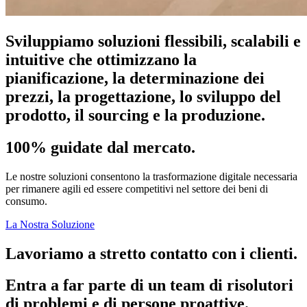
Sviluppiamo soluzioni flessibili, scalabili e
intuitive che ottimizzano la
pianificazione, la determinazione dei
prezzi, la progettazione, lo sviluppo del
prodotto, il sourcing e la produzione.
100% guidate dal mercato.
Le nostre soluzioni consentono la trasformazione digitale necessaria
per rimanere agili ed essere competitivi nel settore dei beni di
consumo.
La Nostra Soluzione
Lavoriamo a stretto contatto con i clienti.
Entra a far parte di un team di risolutori
di problemi e di persone proattive.