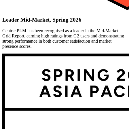
Leader Mid-Market, Spring 2026
Centric PLM has been recognised as a leader in the Mid-Market
Grid Report, earning high ratings from G2 users and demonstrating
strong performance in both customer satisfaction and market
presence scores.