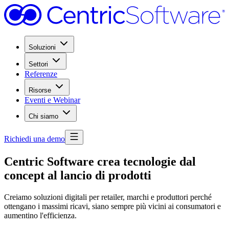
Soluzioni
Settori
Referenze
Risorse
Eventi e Webinar
Chi siamo
Richiedi una demo
Centric Software crea tecnologie dal
concept al lancio di prodotti
Creiamo soluzioni digitali per retailer, marchi e produttori perché
ottengano i massimi ricavi, siano sempre più vicini ai consumatori e
aumentino l'efficienza.