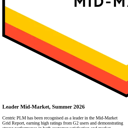
Leader Mid-Market, Summer 2026
Centric PLM has been recognised as a leader in the Mid-Market
Grid Report, earning high ratings from G2 users and demonstrating