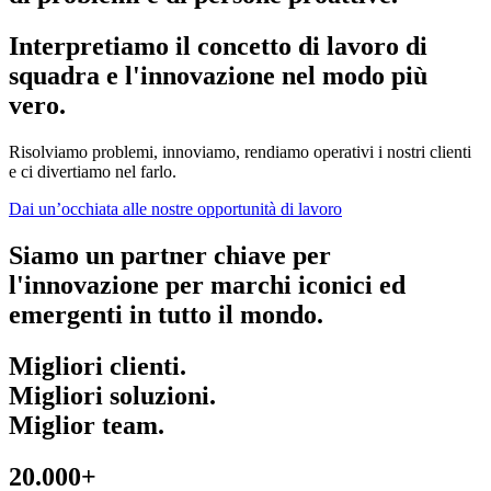
Interpretiamo il concetto di lavoro di
squadra e l'innovazione nel modo più
vero.
Risolviamo problemi, innoviamo, rendiamo operativi i nostri clienti
e ci divertiamo nel farlo.
Dai un’occhiata alle nostre opportunità di lavoro
Siamo un partner chiave per
l'innovazione per marchi iconici ed
emergenti in tutto il mondo.
Migliori clienti.
Migliori soluzioni.
Miglior team.
20.000+