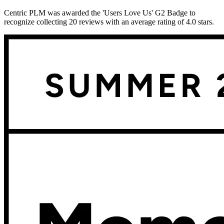
Centric PLM was awarded the 'Users Love Us' G2 Badge to
recognize collecting 20 reviews with an average rating of 4.0 stars.