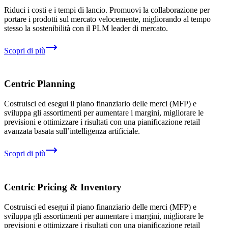
Riduci i costi e i tempi di lancio. Promuovi la collaborazione per
portare i prodotti sul mercato velocemente, migliorando al tempo
stesso la sostenibilità con il PLM leader di mercato.
Scopri di più
Centric Planning
Costruisci ed esegui il piano finanziario delle merci (MFP) e
sviluppa gli assortimenti per aumentare i margini, migliorare le
previsioni e ottimizzare i risultati con una pianificazione retail
avanzata basata sull’intelligenza artificiale.
Scopri di più
Centric Pricing & Inventory
Costruisci ed esegui il piano finanziario delle merci (MFP) e
sviluppa gli assortimenti per aumentare i margini, migliorare le
previsioni e ottimizzare i risultati con una pianificazione retail