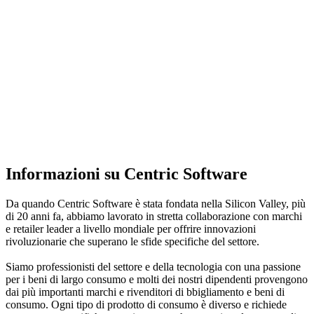
Informazioni su Centric Software
Da quando Centric Software è stata fondata nella Silicon Valley, più
di 20 anni fa, abbiamo lavorato in stretta collaborazione con marchi
e retailer leader a livello mondiale per offrire innovazioni
rivoluzionarie che superano le sfide specifiche del settore.
Siamo professionisti del settore e della tecnologia con una passione
per i beni di largo consumo e molti dei nostri dipendenti provengono
dai più importanti marchi e rivenditori di bbigliamento e beni di
consumo. Ogni tipo di prodotto di consumo è diverso e richiede