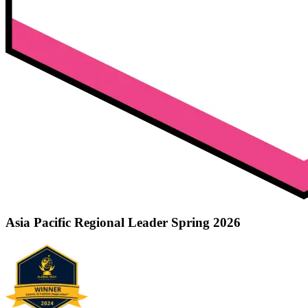
Asia Pacific Regional Leader Spring 2026