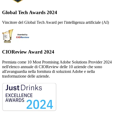
Global Tech Awards 2024
Vincitore del Global Tech Award per l'intelligenza artificiale (AI)
CIOReview Award 2024
Premiata come 10 Most Promising Adobe Solutions Provider 2024
nell'elenco annuale di CIOReview delle 10 aziende che sono
all'avanguardia nella fornitura di soluzioni Adobe e nella
trasformazione delle aziende.