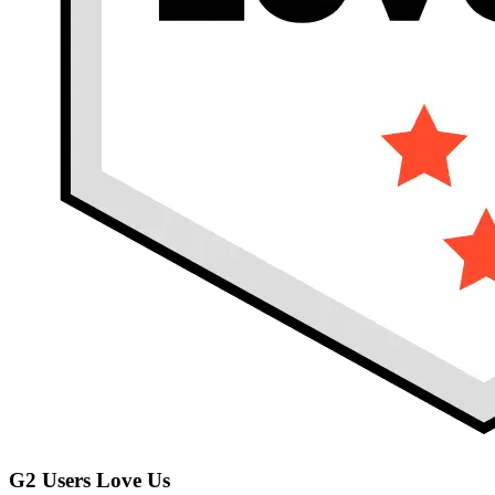
G2 Users Love Us