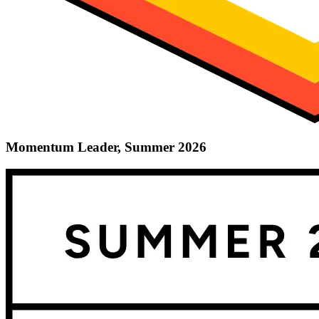
Momentum Leader, Summer 2026