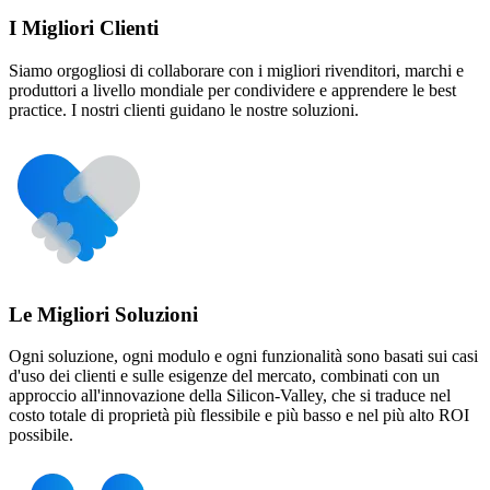
I Migliori Clienti
Siamo orgogliosi di collaborare con i migliori rivenditori, marchi e
produttori a livello mondiale per condividere e apprendere le best
practice. I nostri clienti guidano le nostre soluzioni.
Le Migliori Soluzioni
Ogni soluzione, ogni modulo e ogni funzionalità sono basati sui casi
d'uso dei clienti e sulle esigenze del mercato, combinati con un
approccio all'innovazione della Silicon-Valley, che si traduce nel
costo totale di proprietà più flessibile e più basso e nel più alto ROI
possibile.