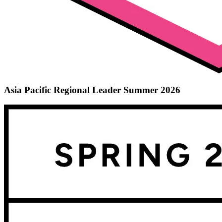
Asia Pacific Regional Leader Summer 2026