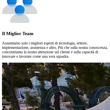
Il Miglior Team
Assumiamo solo i migliori esperti di tecnologia, settore,
implementazione, assistenza e altro. Più che sulla nostra conoscenza,
concentriamo la nostra attenzione sul cliente e sulla capacità di
innovare e lavorare come una vera squadra.