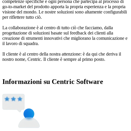
competenze specifiche e ogni persona che partecipa al processo di
go-to-market del prodotto apporta la propria esperienza e la propria
visione del mondo. Le nostre soluzioni sono altamente configurabili
per riflettere tutto ciò.
La collaborazione è al centro di tutto ciò che facciamo, dalla
progettazione di soluzioni basate sul feedback dei clienti alla
creazione di strumenti innovativi che migliorano la comunicazione e
il lavoro di squadra.
Il cliente è al centro della nostra attenzione: è da qui che deriva il
nostro nome, Centric. Il cliente è sempre al primo posto.
Informazioni su Centric Software