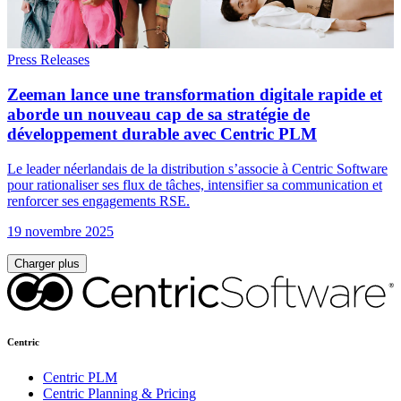
Press Releases
Zeeman lance une transformation digitale rapide et
aborde un nouveau cap de sa stratégie de
développement durable avec Centric PLM
Le leader néerlandais de la distribution s’associe à Centric Software
pour rationaliser ses flux de tâches, intensifier sa communication et
renforcer ses engagements RSE.
19 novembre 2025
Charger plus
Centric
Centric PLM
Centric Planning & Pricing