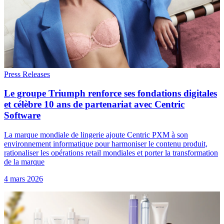
Press Releases
Le groupe Triumph renforce ses fondations digitales
et célèbre 10 ans de partenariat avec Centric
Software
La marque mondiale de lingerie ajoute Centric PXM à son
environnement informatique pour harmoniser le contenu produit,
rationaliser les opérations retail mondiales et porter la transformation
de la marque
4 mars 2026