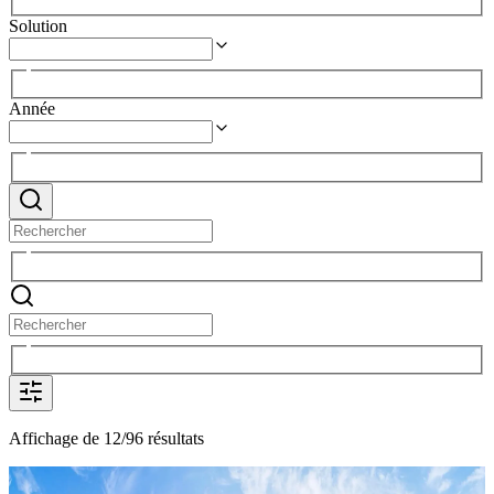
Solution
Année
Affichage de 12/96 résultats