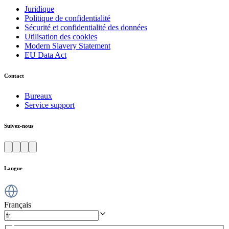
Juridique
Politique de confidentialité
Sécurité et confidentialité des données
Utilisation des cookies
Modern Slavery Statement
EU Data Act
Contact
Bureaux
Service support
Suivez-nous
Langue
Français