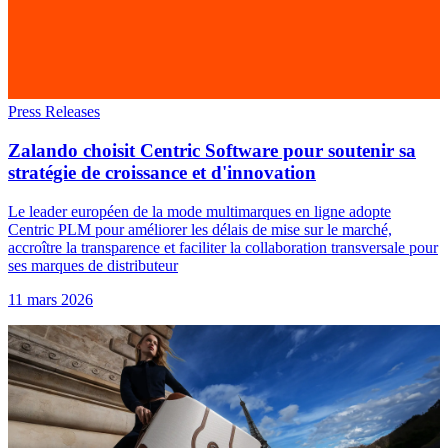
Press Releases
Zalando choisit Centric Software pour soutenir sa
stratégie de croissance et d'innovation
Le leader européen de la mode multimarques en ligne adopte
Centric PLM pour améliorer les délais de mise sur le marché,
accroître la transparence et faciliter la collaboration transversale pour
ses marques de distributeur
11 mars 2026