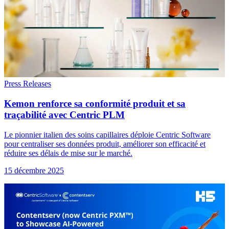
Press Releases
Kemon renforce sa conformité produit et sa
traçabilité avec Centric PLM
Le pionnier italien des soins capillaires déploie Centric Software
pour centraliser ses données produit, améliorer son efficacité et
réduire ses délais de mise sur le marché.
15 décembre 2025