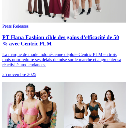
Press Releases
PT Hana Fashion cible des gains d’efficacité de 50
% avec Centric PLM
La marque de mode indonésienne déploie Centric PLM en trois
mois pour réduire ses délais de mise sur le marché et augmenter sa
réactivité aux tendances.
25 novembre 2025