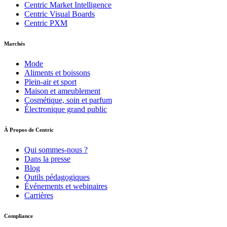
Centric Market Intelligence
Centric Visual Boards
Centric PXM
Marchés
Mode
Aliments et boissons
Plein-air et sport
Maison et ameublement
Cosmétique, soin et parfum
Électronique grand public
À Propos de Centric
Qui sommes-nous ?
Dans la presse
Blog
Outils pédagogiques
Événements et webinaires
Carrières
Compliance