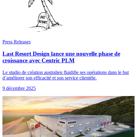
Press Releases
Last Resort Design lance une nouvelle phase de
croissance avec Centric PLM
Le studio de création australien fluidifie ses opérations dans le but
d’améliorer son efficacité et son service clientèle.
9 décembre 2025