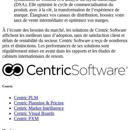
(DSA). Elle optimise le cycle de commercialisation du
produit, avec à la clé, la transformation de l’expérience de
marque. Élargissez vos canaux de distribution, boostez votre
taux de vente intermédiaire et optimisez vos marges.
À l’écoute des besoins du marché, les solutions de Centric Software
affichent les meilleurs taux d’adoption, taux de satisfaction client et
délais de rentabilité du secteur. Centric Software a reçu de nombreux
prix et distinctions. Les performances de ses solutions sont
régulièrement mises en avant dans les rapports et les études de
cabinets internationaux de renom.
Centric
Centric PLM
Centric Planning & Pricing
Centric Market Intelligence
Centric Visual Boards
Centric PXM