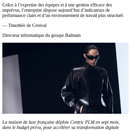
Grâce à l’expertise des équipes et à une gestion efficace des
imprévus, l’entreprise dispose aujourd’hui d’indicateurs de
performance clairs et d’un environnement de travail plus structuré.
—
Timothée de Cenival
Directeur informatique du groupe Balmain
La maison de luxe française déploie Centric PLM en sept mois,
dans le budget prévu, pour accélérer sa transformation digitale