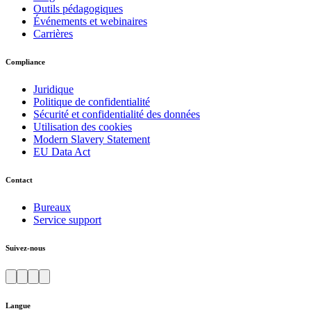
Outils pédagogiques
Événements et webinaires
Carrières
Compliance
Juridique
Politique de confidentialité
Sécurité et confidentialité des données
Utilisation des cookies
Modern Slavery Statement
EU Data Act
Contact
Bureaux
Service support
Suivez-nous
Langue