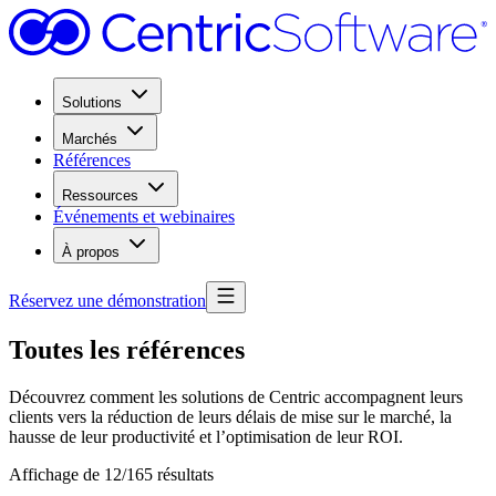
Solutions
Marchés
Références
Ressources
Événements et webinaires
À propos
Réservez une démonstration
Toutes les références
Découvrez comment les solutions de Centric accompagnent leurs
clients vers la réduction de leurs délais de mise sur le marché, la
hausse de leur productivité et l’optimisation de leur ROI.
Affichage de 12/165 résultats