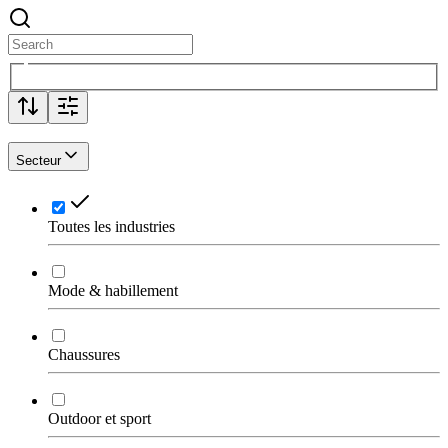
Secteur
Toutes les industries
Mode & habillement
Chaussures
Outdoor et sport