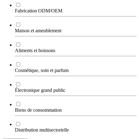
Fabrication ODM/OEM
Maison et ameublement
Aliments et boissons
Cosmétique, soin et parfum
Électronique grand public
Biens de consommation
Distribution multisectorielle