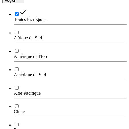
Région
Toutes les régions
Afrique du Sud
Amérique du Nord
Amérique du Sud
Asie-Pacifique
Chine