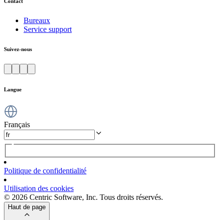
Contact
Bureaux
Service support
Suivez-nous
Langue
Français
Politique de confidentialité
Utilisation des cookies
© 2026 Centric Software, Inc. Tous droits réservés.
Haut de page