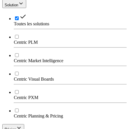
Solution
Toutes les solutions
Centric PLM
Centric Market Intelligence
Centric Visual Boards
Centric PXM
Centric Planning & Pricing