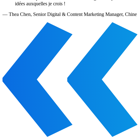
idées auxquelles je crois !
—
Thea Chen
,
Senior Digital & Content Marketing Manager, Chine