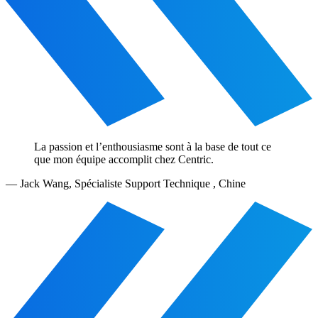
La passion et l’enthousiasme sont à la base de tout ce
que mon équipe accomplit chez Centric.
—
Jack Wang
,
Spécialiste Support Technique , Chine