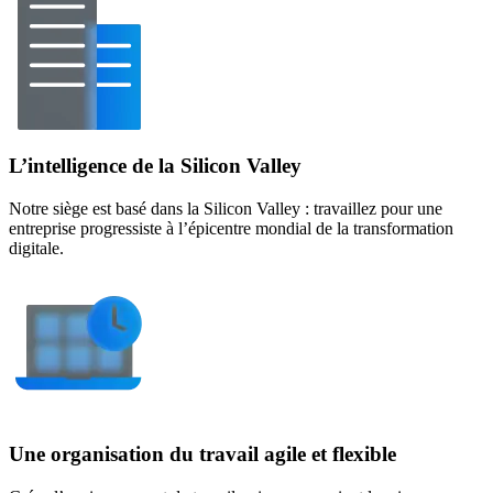
L’intelligence de la Silicon Valley
Notre siège est basé dans la Silicon Valley : travaillez pour une
entreprise progressiste à l’épicentre mondial de la transformation
digitale.
Une organisation du travail agile et flexible