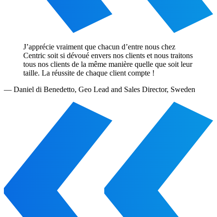
J’apprécie vraiment que chacun d’entre nous chez
Centric soit si dévoué envers nos clients et nous traitons
tous nos clients de la même manière quelle que soit leur
taille. La réussite de chaque client compte !
—
Daniel di Benedetto
,
Geo Lead and Sales Director, Sweden