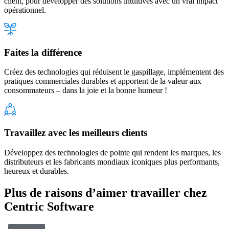
client, pour développer des solutions intuitives avec un vrai impact
opérationnel.
Faites la différence
Créez des technologies qui réduisent le gaspillage, implémentent des
pratiques commerciales durables et apportent de la valeur aux
consommateurs – dans la joie et la bonne humeur !
Travaillez avec les meilleurs clients
Développez des technologies de pointe qui rendent les marques, les
distributeurs et les fabricants mondiaux iconiques plus performants,
heureux et durables.
Plus de raisons d’aimer travailler chez
Centric Software