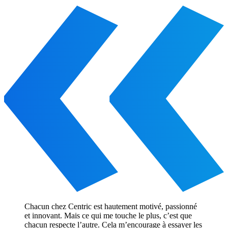
Chacun chez Centric est hautement motivé, passionné
et innovant. Mais ce qui me touche le plus, c’est que
chacun respecte l’autre. Cela m’encourage à essayer les