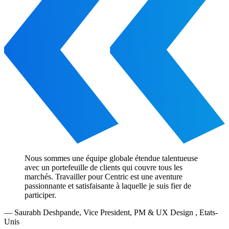
Nous sommes une équipe globale étendue talentueuse
avec un portefeuille de clients qui couvre tous les
marchés. Travailler pour Centric est une aventure
passionnante et satisfaisante à laquelle je suis fier de
participer.
—
Saurabh Deshpande
,
Vice President, PM & UX Design , Etats-
Unis