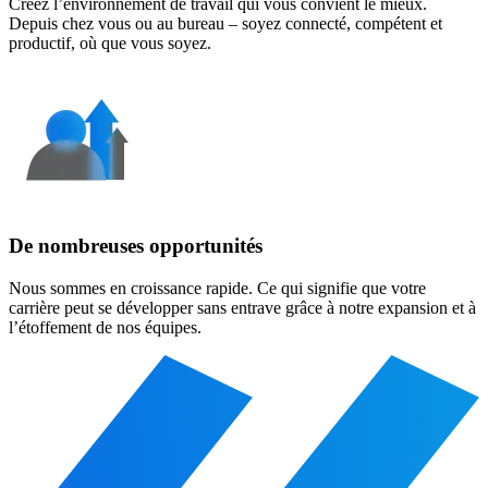
Créez l’environnement de travail qui vous convient le mieux.
Depuis chez vous ou au bureau – soyez connecté, compétent et
productif, où que vous soyez.
De nombreuses opportunités
Nous sommes en croissance rapide. Ce qui signifie que votre
carrière peut se développer sans entrave grâce à notre expansion et à
l’étoffement de nos équipes.