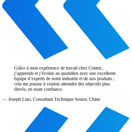
Grâce à mon expérience de travail chez Centric,
j’apprends et j’évolue au quotidien avec une excellente
équipe d’experts de notre industrie et de nos produits ;
cela me pousse à vouloir atteindre des objectifs plus
élevés, en toute confiance.
—
Joseph Liao
,
Consultant Technique Senior, Chine