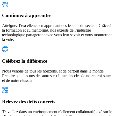
Continuez à apprendre
Atteignez l’excellence en apprenant des leaders du secteur. Grâce à
la formation et au mentoring, nos experts de l’industrie
technologique partageront avec vous leur savoir et vous montreront
la voie.
Célébrez la différence
Nous venons de tous les horizons, et de partout dans le monde.
Prendre soin les uns des autres est l’une des clés de notre croissance
et de notre réussite.
Relevez des défis concrets
Travaillez dans un environnement réellement collaboratif, axé sur le