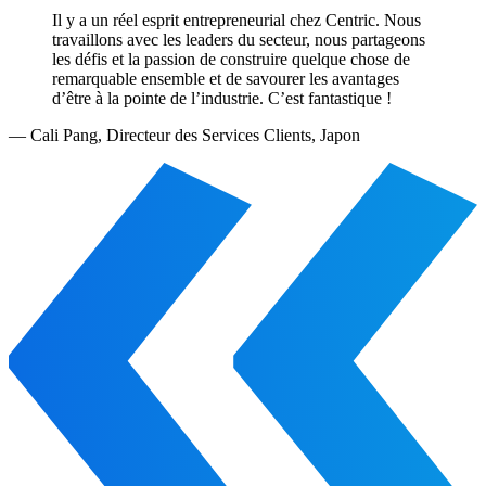
Il y a un réel esprit entrepreneurial chez Centric. Nous
travaillons avec les leaders du secteur, nous partageons
les défis et la passion de construire quelque chose de
remarquable ensemble et de savourer les avantages
d’être à la pointe de l’industrie. C’est fantastique !
—
Cali Pang
,
Directeur des Services Clients, Japon