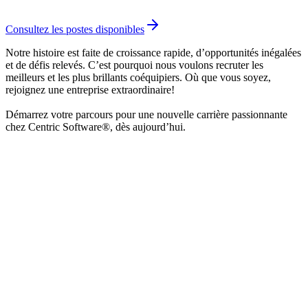
Consultez les postes disponibles
Notre histoire est faite de croissance rapide, d’opportunités inégalées
et de défis relevés. C’est pourquoi nous voulons recruter les
meilleurs et les plus brillants coéquipiers. Où que vous soyez,
rejoignez une entreprise extraordinaire!
Démarrez votre parcours pour une nouvelle carrière passionnante
chez Centric Software®, dès aujourd’hui.