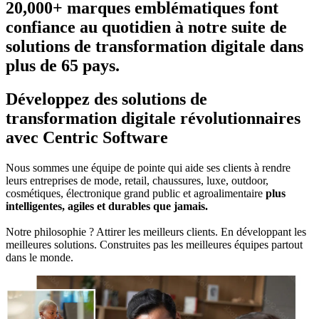
20,000+ marques emblématiques font
confiance au quotidien à notre suite de
solutions de transformation digitale dans
plus de 65 pays.
Développez des solutions de
transformation digitale révolutionnaires
avec Centric Software
Nous sommes une équipe de pointe qui aide ses clients à rendre
leurs entreprises de mode, retail, chaussures, luxe, outdoor,
cosmétiques, électronique grand public et agroalimentaire
plus
intelligentes, agiles et durables que jamais.
Notre philosophie ? Attirer les meilleurs clients. En développant les
meilleures solutions. Construites pas les meilleures équipes partout
dans le monde.