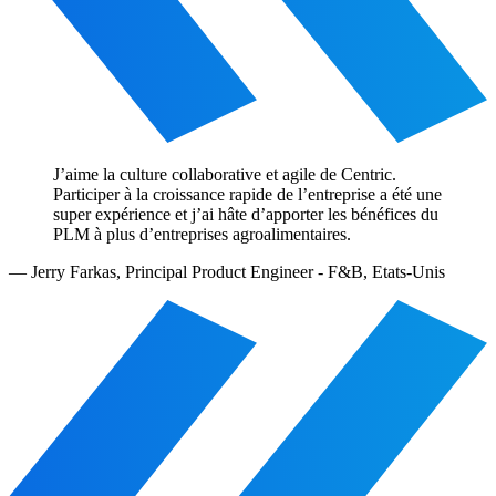
J’aime la culture collaborative et agile de Centric.
Participer à la croissance rapide de l’entreprise a été une
super expérience et j’ai hâte d’apporter les bénéfices du
PLM à plus d’entreprises agroalimentaires.
—
Jerry Farkas
,
Principal Product Engineer - F&B, Etats-Unis