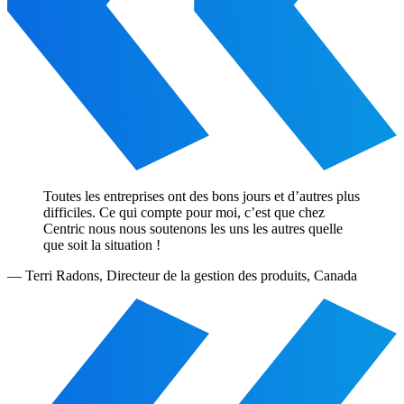
Toutes les entreprises ont des bons jours et d’autres plus
difficiles. Ce qui compte pour moi, c’est que chez
Centric nous nous soutenons les uns les autres quelle
que soit la situation !
—
Terri Radons
,
Directeur de la gestion des produits, Canada