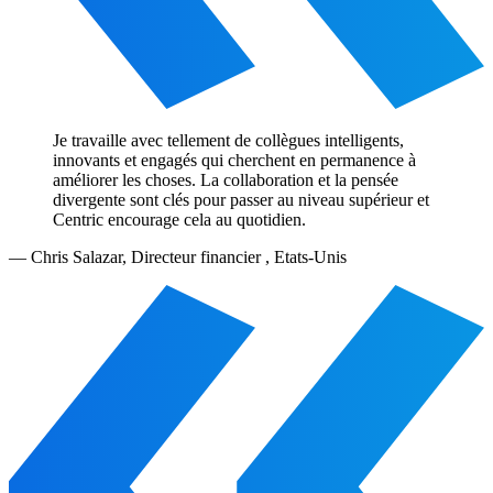
Je travaille avec tellement de collègues intelligents,
innovants et engagés qui cherchent en permanence à
améliorer les choses. La collaboration et la pensée
divergente sont clés pour passer au niveau supérieur et
Centric encourage cela au quotidien.
—
Chris Salazar
,
Directeur financier , Etats-Unis