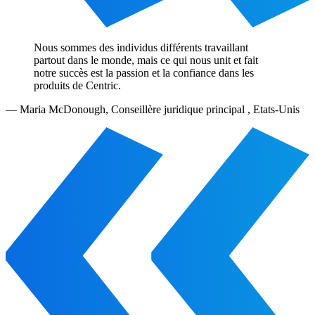
Nous sommes des individus différents travaillant
partout dans le monde, mais ce qui nous unit et fait
notre succès est la passion et la confiance dans les
produits de Centric.
—
Maria McDonough
,
Conseillère juridique principal , Etats-Unis