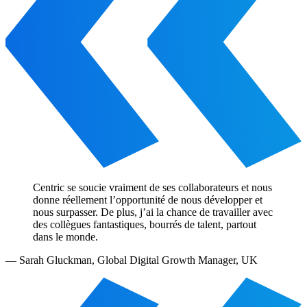
Centric se soucie vraiment de ses collaborateurs et nous
donne réellement l’opportunité de nous développer et
nous surpasser. De plus, j’ai la chance de travailler avec
des collègues fantastiques, bourrés de talent, partout
dans le monde.
—
Sarah Gluckman
,
Global Digital Growth Manager, UK