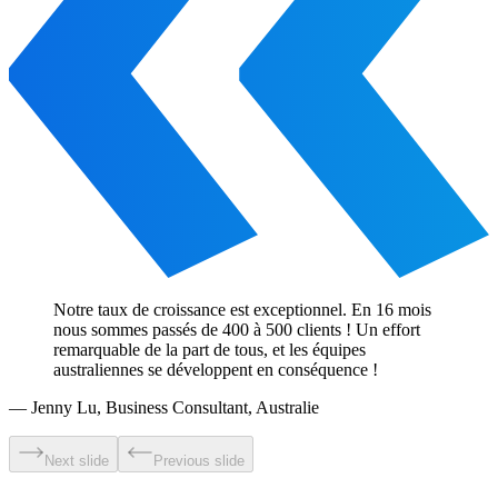
Notre taux de croissance est exceptionnel. En 16 mois
nous sommes passés de 400 à 500 clients ! Un effort
remarquable de la part de tous, et les équipes
australiennes se développent en conséquence !
—
Jenny Lu
,
Business Consultant, Australie
Next slide
Previous slide