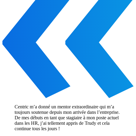
Centric m’a donné un mentor extraordinaire qui m’a
toujours soutenue depuis mon arrivée dans l’entreprise.
De mes débuts en tant que stagiaire à mon poste actuel
dans les HR, j’ai tellement appris de Trudy et cela
continue tous les jours !