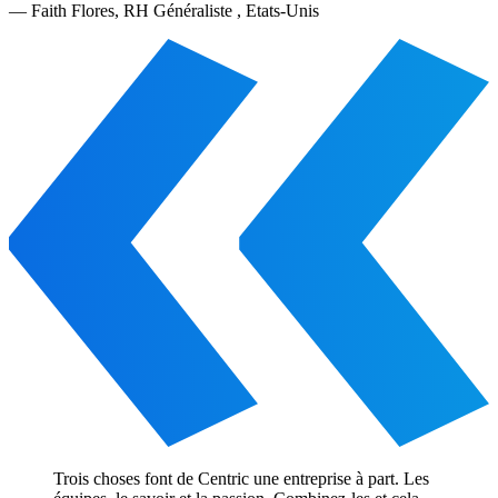
—
Faith Flores
,
RH Généraliste , Etats-Unis
Trois choses font de Centric une entreprise à part. Les