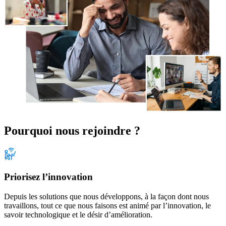
Pourquoi nous rejoindre ?
Priorisez l’innovation
Depuis les solutions que nous développons, à la façon dont nous
travaillons, tout ce que nous faisons est animé par l’innovation, le
savoir technologique et le désir d’amélioration.