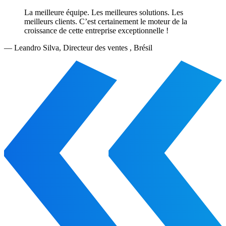
La meilleure équipe. Les meilleures solutions. Les
meilleurs clients. C’est certainement le moteur de la
croissance de cette entreprise exceptionnelle !
—
Leandro Silva
,
Directeur des ventes , Brésil