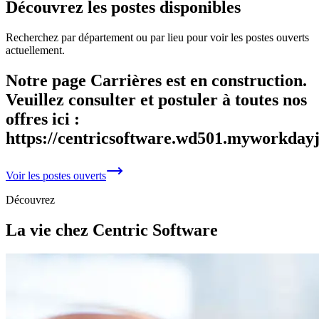
Découvrez les postes disponibles
Recherchez par département ou par lieu pour voir les postes ouverts
actuellement.
Notre page Carrières est en construction.
Veuillez consulter et postuler à toutes nos
offres ici :
https://centricsoftware.wd501.myworkday
Voir les postes ouverts
Découvrez
La vie chez Centric Software