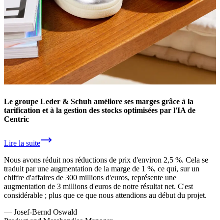
Le groupe Leder & Schuh améliore ses marges grâce à la
tarification et à la gestion des stocks optimisées par l'IA de
Centric
Lire la suite
Nous avons réduit nos réductions de prix d'environ 2,5 %. Cela se
traduit par une augmentation de la marge de 1 %, ce qui, sur un
chiffre d'affaires de 300 millions d'euros, représente une
augmentation de 3 millions d'euros de notre résultat net. C'est
considérable ; plus que ce que nous attendions au début du projet.
—
Josef-Bernd Oswald