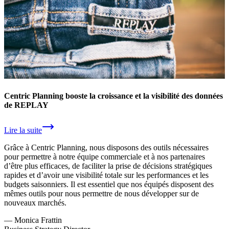
Centric Planning booste la croissance et la visibilité des données
de REPLAY
Lire la suite
Grâce à Centric Planning, nous disposons des outils nécessaires
pour permettre à notre équipe commerciale et à nos partenaires
d’être plus efficaces, de faciliter la prise de décisions stratégiques
rapides et d’avoir une visibilité totale sur les performances et les
budgets saisonniers. Il est essentiel que nos équipés disposent des
mêmes outils pour nous permettre de nous développer sur de
nouveaux marchés.
—
Monica Frattin