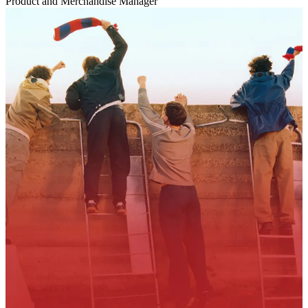
Product and Merchandise Manager