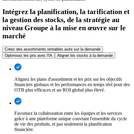
Intégrez la planification, la tarification et
la gestion des stocks, de la stratégie au
niveau Groupe à la mise en œuvre sur le
marché
Créez des assortiments rentables axés sur la demande
Optimisez les prix avec l'IA
Aligner les stocks à la demande
Alignez les plans d'assortiment et les prix sur les objectifs
financiers globaux et les performances en temps réel pour des
OTB plus efficaces et un ROI global plus élevé.
Favorisez la collaboration entre les équipes et les services
grâce à une plateforme unique couvrant l'ensemble du cycle
de vie des produits, et pas seulement la planification
financière.