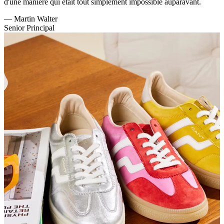
d'une manière qui était tout simplement impossible auparavant.
—
Martin Walter
Senior Principal