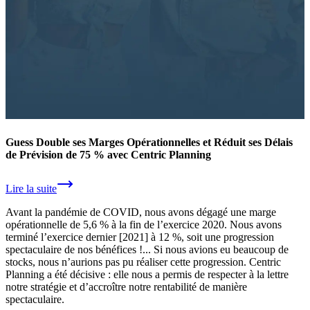
Guess Double ses Marges Opérationnelles et Réduit ses Délais
de Prévision de 75 % avec Centric Planning
Lire la suite
Avant la pandémie de COVID, nous avons dégagé une marge
opérationnelle de 5,6 % à la fin de l’exercice 2020. Nous avons
terminé l’exercice dernier [2021] à 12 %, soit une progression
spectaculaire de nos bénéfices !... Si nous avions eu beaucoup de
stocks, nous n’aurions pas pu réaliser cette progression. Centric
Planning a été décisive : elle nous a permis de respecter à la lettre
notre stratégie et d’accroître notre rentabilité de manière
spectaculaire.