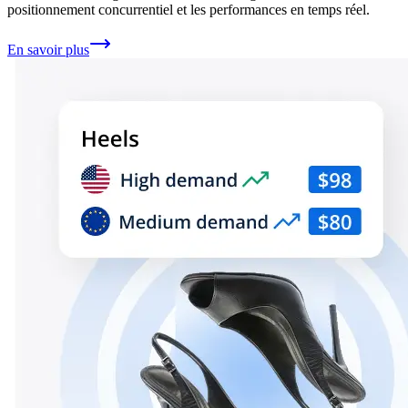
positionnement concurrentiel et les performances en temps réel.
En savoir plus