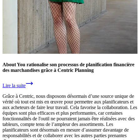
About You rationalise son processus de planification financière
des marchandises grâce à Centric Planning
Lire la suite
Grâce à Centric, nous disposons désormais d’une source unique de
vérité où tout est mis en œuvre pour permettre aux planificateurs et
aux acheteurs de faire leur travail. Cela favorise la collaboration. Les
équipes sont plus efficaces et plus performantes, car certaines
fonctionnalités de l'outil ne pourraient jamais être réalisées avec des
tableurs, compte tenu de l’ampleur des assortiments. Les
planificateurs sont désormais en mesure d’assumer davantage de
responsabilités et de collaborer avec les autres parties prenantes