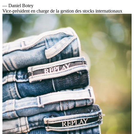
—
Daniel Botey
Vice-président en charge de la gestion des stocks internationaux