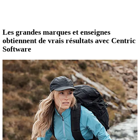
Les grandes marques et enseignes
obtiennent de vrais résultats avec Centric
Software