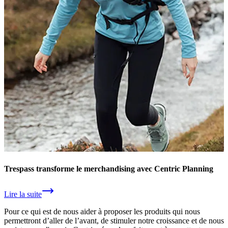
Trespass transforme le merchandising avec Centric Planning
Lire la suite
Pour ce qui est de nous aider à proposer les produits qui nous
permettront d’aller de l’avant, de stimuler notre croissance et de nous