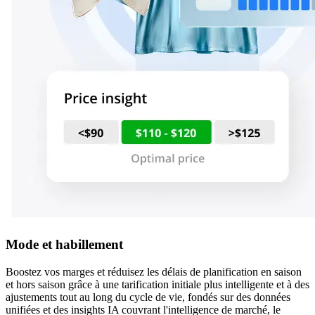
Mode et habillement
Boostez vos marges et réduisez les délais de planification en saison
et hors saison grâce à une tarification initiale plus intelligente et à des
ajustements tout au long du cycle de vie, fondés sur des données
unifiées et des insights IA couvrant l'intelligence de marché, le