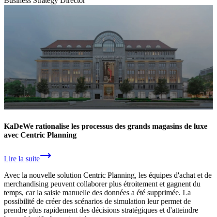
Business Strategy Director
KaDeWe rationalise les processus des grands magasins de luxe
avec Centric Planning
Lire la suite
Avec la nouvelle solution Centric Planning, les équipes d'achat et de
merchandising peuvent collaborer plus étroitement et gagnent du
temps, car la saisie manuelle des données a été supprimée. La
possibilité de créer des scénarios de simulation leur permet de
prendre plus rapidement des décisions stratégiques et d'atteindre