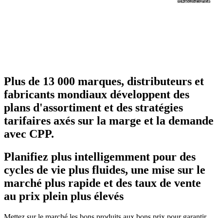
Plus de 13 000 marques, distributeurs et
fabricants mondiaux développent des
plans d'assortiment et des stratégies
tarifaires axés sur la marge et la demande
avec CPP.
Planifiez plus intelligemment pour des
cycles de vie plus fluides, une mise sur le
marché plus rapide et des taux de vente
au prix plein plus élevés
Mettez sur le marché les bons produits aux bons prix pour garantir