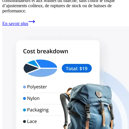
consommateurs et aux réalités du marché, sans courir le risque
d’ajustements coûteux, de ruptures de stock ou de baisses de
performance.
En savoir plus