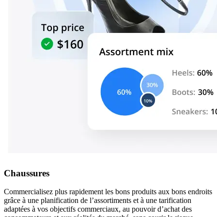
Chaussures
Commercialisez plus rapidement les bons produits aux bons endroits
grâce à une planification de l’assortiments et à une tarification
adaptées à vos objectifs commerciaux, au pouvoir d’achat des