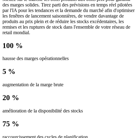
des marges solides. Tirez parti des prévisions en temps réel pilotées
par l'IA pour les tendances et la demande du marché afin d'optimiser
les fenêtres de lancement saisonnières, de vendre davantage de
produits au prix plein et de réduire les stocks excédentaires, les
remises et les ruptures de stock dans l'ensemble de votre réseau de
retail mondial.
100 %
hausse des marges opérationnelles
5 %
augmentation de la marge brute
20 %
amélioration de la disponibilité des stocks
75 %
raccourcissement des cycles de planification