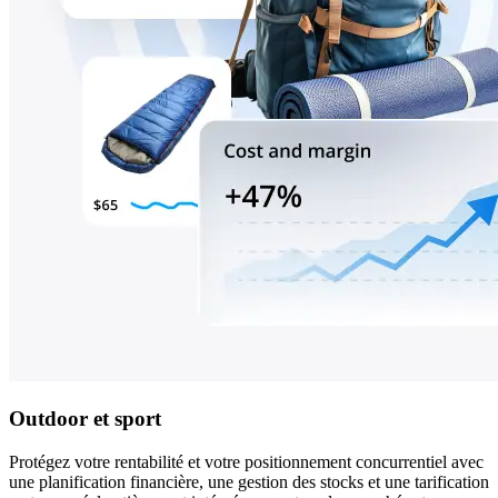
Outdoor et sport
Protégez votre rentabilité et votre positionnement concurrentiel avec
une planification financière, une gestion des stocks et une tarification