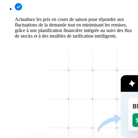
Actualisez les prix en cours de saison pour répondre aux
fluctuations de la demande tout en minimisant les remises,
grâce à une planification financière intégrée au suivi des flux
de stocks et à des modèles de tarification intelligents.