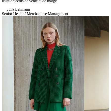
leurs objectifs de vente et de marge.
—
Julia Lehmann
Senior Head of Merchandise Management