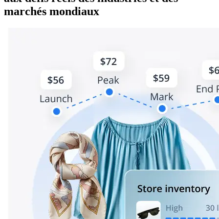
marchés mondiaux