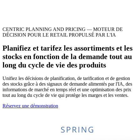
CENTRIC PLANNING AND PRICING — MOTEUR DE
DÉCISION POUR LE RETAIL PROPULSÉ PAR L'IA
Planifiez et tarifez les assortiments et les
stocks en fonction de la demande tout au
long du cycle de vie des produits
Unifiez les décisions de planification, de tarification et de gestion
des stocks grâce à des signaux de demande alimentés par l'IA, des
informations de marché en temps réel et une optimisation des prix
tout au long du cycle de vie qui protège les marges et les ventes.
Réservez une démonstration