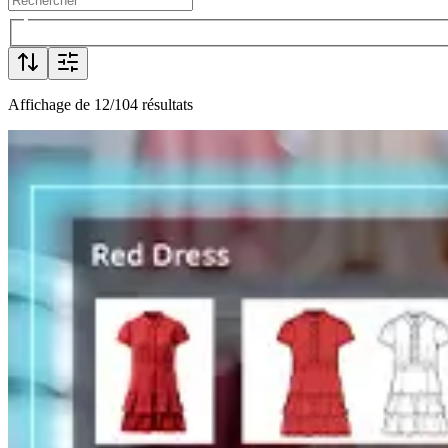
Affichage de 12/104 résultats