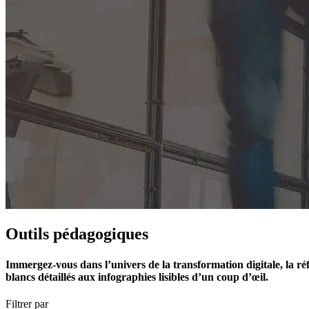
Outils pédagogiques
Immergez-vous dans l’univers de la transformation digitale, la réfl
blancs détaillés aux infographies lisibles d’un coup d’œil.
Filtrer par