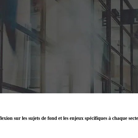
exion sur les sujets de fond et les enjeux spécifiques à chaque sect