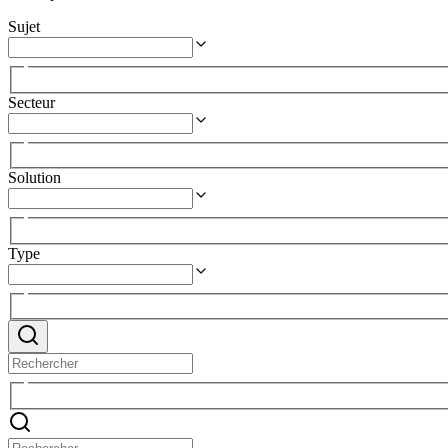
Sujet
Secteur
Solution
Type