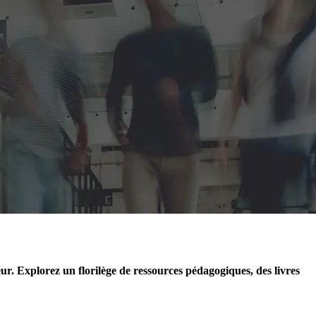
eur. Explorez un florilège de ressources pédagogiques, des livres