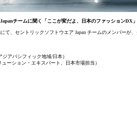
Japan
チームに聞く「ここが変だよ、日本のファッション
DX
sにて、セントリックソフトウエア Japan チームのメンバーが
ジアパシフィック地域/日本）
cソリューション・エキスパート、日本市場担当）