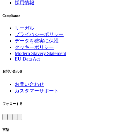
採用情報
Compliance
リーガル
プライバシーポリシー
データを確実に保護
クッキーポリシー
Modern Slavery Statement
EU Data Act
お問い合わせ
お問い合わせ
カスタマーサポート
フォローする
言語