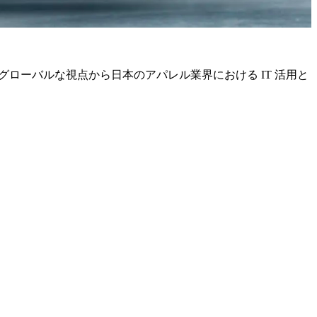
」
、グローバルな視点から日本のアパレル業界における IT 活用と