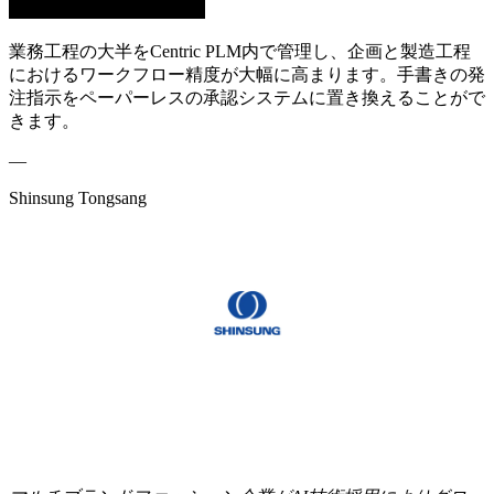
業務工程の大半をCentric PLM内で管理し、企画と製造工程
におけるワークフロー精度が大幅に高まります。手書きの発
注指示をペーパーレスの承認システムに置き換えることがで
きます。
—
Shinsung Tongsang