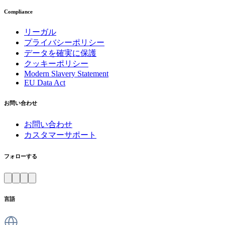
Compliance
リーガル
プライバシーポリシー
データを確実に保護
クッキーポリシー
Modern Slavery Statement
EU Data Act
お問い合わせ
お問い合わせ
カスタマーサポート
フォローする
言語