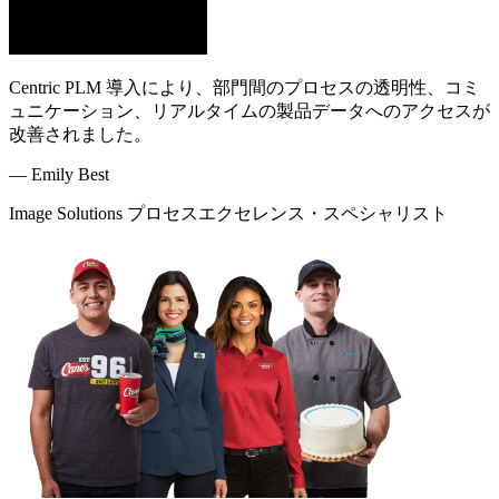
Centric PLM 導入により、部門間のプロセスの透明性、コミ
ュニケーション、リアルタイムの製品データへのアクセスが
改善されました。
—
Emily Best
Image Solutions プロセスエクセレンス・スペシャリスト