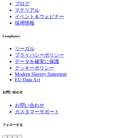
ブログ
マテリアル
イベント＆ウェビナー
採用情報
Compliance
リーガル
プライバシーポリシー
データを確実に保護
クッキーポリシー
Modern Slavery Statement
EU Data Act
お問い合わせ
お問い合わせ
カスタマーサポート
フォローする