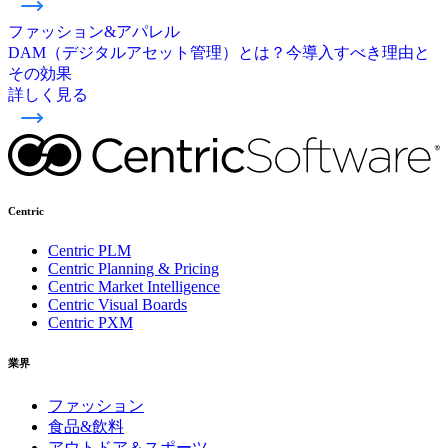
ファッション&アパレル
DAM（デジタルアセット管理）とは？今導入すべき理由と
その効果
詳しく見る
Centric
Centric PLM
Centric Planning & Pricing
Centric Market Intelligence
Centric Visual Boards
Centric PXM
業界
ファッション
食品&飲料
アウトドア＆スポーツ