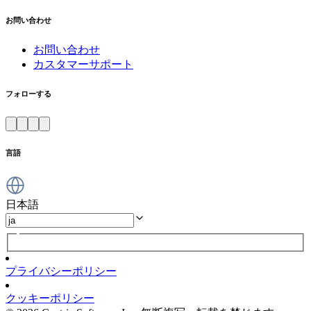
お問い合わせ
お問い合わせ
カスタマーサポート
フォローする
言語
日本語
プライバシーポリシー
クッキーポリシー