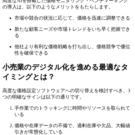
高度なAIを搭載した価格モニタリング・ベンチマーキング
の導入は、以下のようなメリットをもたらします。
市場や競合の状況に応じて、価格を迅速に調整できる
新たな顧客ニーズや市場トレンドをいち早く把握でき
る
他社より有利な価格戦略を打ち出し、価格競争で優位
性を確保できる
小売業のデジタル化を進める最適なタ
イミングとは？
高度な価格設定ソフトウェアへの切り替えを検討すべき、3
つの明確なサインは以下の通りです。
手作業でのトラッキングに時間やリソースを取られて
いる
価格や在庫データの不備で、過剰在庫や欠品、大幅値
引きが常態化している