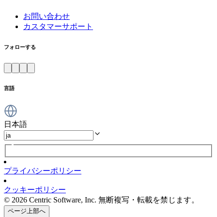
お問い合わせ
カスタマーサポート
フォローする
言語
日本語
プライバシーポリシー
クッキーポリシー
© 2026 Centric Software, Inc. 無断複写・転載を禁じます。
ページ上部へ