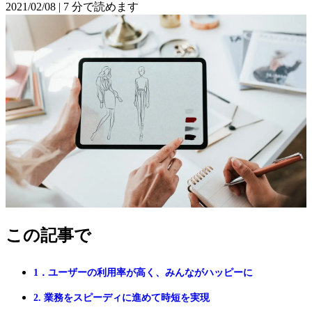
2021/02/08
|
7 分で読めます
この記事で
1．ユーザーの利用率が高く、みんながハッピーに
2. 業務をスピーディに進めて時短を実現