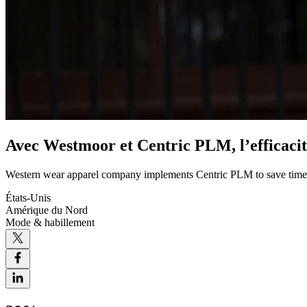
Avec Westmoor et Centric PLM, l’efficacit
Western wear apparel company implements Centric PLM to save time, i
États-Unis
Amérique du Nord
Mode & habillement