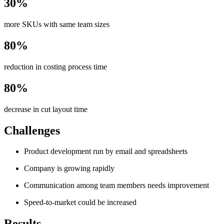
30%
more SKUs with same team sizes
80%
reduction in costing process time
80%
decrease in cut layout time
Challenges
Product development run by email and spreadsheets
Company is growing rapidly
Communication among team members needs improvement
Speed-to-market could be increased
Results