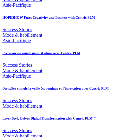
Asie-Pacifique
HOPESHOW Fuses Creativity and Business with Centric PLM
Success Stories
Mode & habillement
Asie-Pacifique
Précision maximale pour 3Colour avec Centric PLM
Success Stories
Mode & habillement
Asie-Pacifique
Bestseller stimule la veille économique et l’innovation avec Centric PLM
Success Stories
Mode & habillement
Lever Style Drives Digital Transformation with Centric PLM™
Success Stories
Mode & habillement