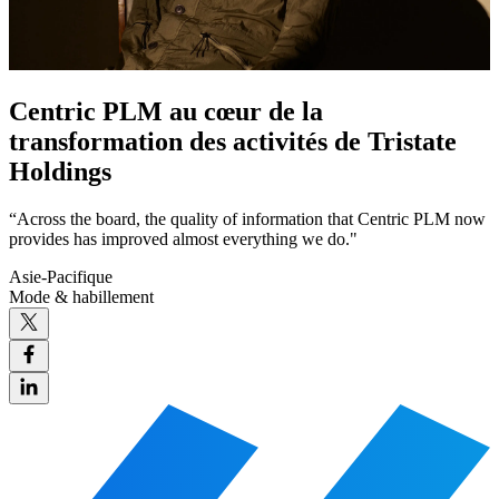
Centric PLM au cœur de la
transformation des activités de Tristate
Holdings
“Across the board, the quality of information that Centric PLM now
provides has improved almost everything we do."
Asie-Pacifique
Mode & habillement