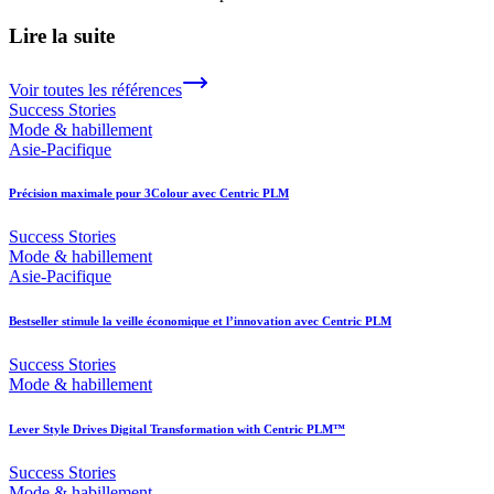
Lire la suite
Voir toutes les références
Success Stories
Mode & habillement
Asie-Pacifique
Précision maximale pour 3Colour avec Centric PLM
Success Stories
Mode & habillement
Asie-Pacifique
Bestseller stimule la veille économique et l’innovation avec Centric PLM
Success Stories
Mode & habillement
Lever Style Drives Digital Transformation with Centric PLM™
Success Stories
Mode & habillement