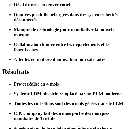
Délai de mise en œuvre court
Données produits hébergées dans des systèmes hérités
déconnectés
Manque de technologie pour mondialiser la nouvelle
marque
Collaboration limitée entre les départements et les
fournisseurs
Attentes en matière d'innovation non satisfaites
Résultats
Projet réalisé en 4 mois
Système PDM obsolète remplacé par un PLM moderne
Toutes les collections sont désormais gérées dans le PLM
C.P. Company fait désormais partie des marques
mondiales de Tristate
Amélioration de la collaboration interne et externe