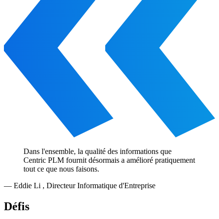
Dans l'ensemble, la qualité des informations que
Centric PLM fournit désormais a amélioré pratiquement
tout ce que nous faisons.
—
Eddie Li
,
Directeur Informatique d'Entreprise
Défis