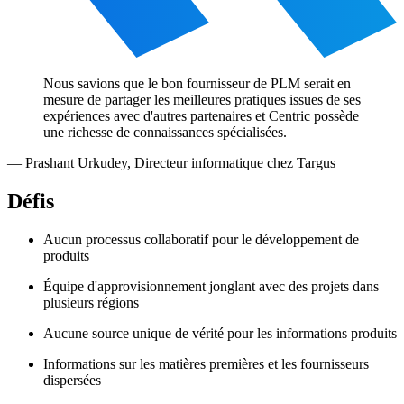
Nous savions que le bon fournisseur de PLM serait en
mesure de partager les meilleures pratiques issues de ses
expériences avec d'autres partenaires et Centric possède
une richesse de connaissances spécialisées.
—
Prashant Urkudey
,
Directeur informatique chez Targus
Défis
Aucun processus collaboratif pour le développement de
produits
Équipe d'approvisionnement jonglant avec des projets dans
plusieurs régions
Aucune source unique de vérité pour les informations produits
Informations sur les matières premières et les fournisseurs
dispersées