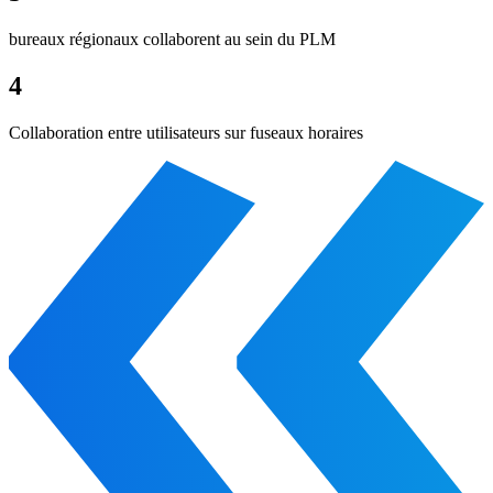
bureaux régionaux collaborent au sein du PLM
4
Collaboration entre utilisateurs sur fuseaux horaires