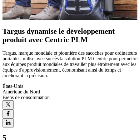
Targus dynamise le développement
produit avec Centric PLM
Targus, marque mondiale et pionnière des sacoches pour ordinateurs
portables, utilise avec succès la solution PLM Centric pour permettre
aux équipes produit mondiales de travailler plus étroitement avec les
équipes d'approvisionnement, économisant ainsi du temps et
améliorant la précision.
États-Unis
Amérique du Nord
Biens de consommation
5