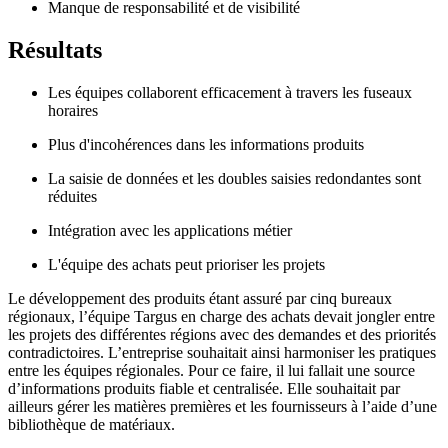
Manque de responsabilité et de visibilité
Résultats
Les équipes collaborent efficacement à travers les fuseaux
horaires
Plus d'incohérences dans les informations produits
La saisie de données et les doubles saisies redondantes sont
réduites
Intégration avec les applications métier
L'équipe des achats peut prioriser les projets
Le développement des produits étant assuré par cinq bureaux
régionaux, l’équipe Targus en charge des achats devait jongler entre
les projets des différentes régions avec des demandes et des priorités
contradictoires. L’entreprise souhaitait ainsi harmoniser les pratiques
entre les équipes régionales. Pour ce faire, il lui fallait une source
d’informations produits fiable et centralisée. Elle souhaitait par
ailleurs gérer les matières premières et les fournisseurs à l’aide d’une
bibliothèque de matériaux.