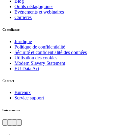
Blog
Outils pédagogiques
Événements et webinaires
Carrières
Compliance
Juridique
Politique de confidentialité
Sécurité et confidentialité des données
Utilisation des cookies
Modern Slavery Statement
EU Data Act
Contact
Bureaux
Service support
Suivez-nous