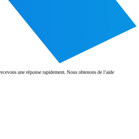
recevons une réponse rapidement. Nous obtenons de l’aide