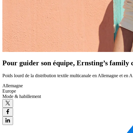
Pour guider son équipe, Ernsting’s family c
Poids lourd de la distribution textile multicanale en Allemagne et en A
Allemagne
Europe
Mode & habillement