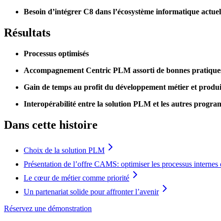
Besoin d’intégrer C8 dans l’écosystème informatique actuel
Résultats
Processus optimisés
Accompagnement Centric PLM assorti de bonnes pratiques 
Gain de temps au profit du développement métier et produi
Interopérabilité entre la solution PLM et les autres progr
Dans cette histoire
Choix de la solution PLM
Présentation de l’offre CAMS: optimiser les processus internes 
Le cœur de métier comme priorité
Un partenariat solide pour affronter l’avenir
Réservez une démonstration