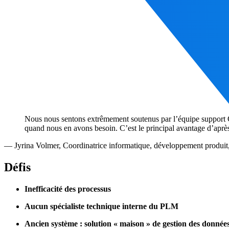
Nous nous sentons extrêmement soutenus par l’équipe support 
quand nous en avons besoin. C’est le principal avantage d’aprè
—
Jyrina Volmer
,
Coordinatrice informatique, développement produit, 
Défis
Inefficacité des processus
Aucun spécialiste technique interne du PLM
Ancien système : solution « maison » de gestion des donnée