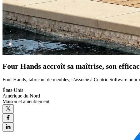
Four Hands accroît sa maîtrise, son effica
Four Hands, fabricant de meubles, s’associe à Centric Software pour r
États-Unis
Amérique du Nord
Maison et ameublement