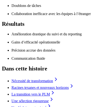
Doublons de tâches
Collaboration inefficace avec les équipes à l’étranger
Résultats
Amélioration drastique du suivi et du reporting
Gains d’efficacité opérationnelle
Précision accrue des données
Communication fluide
Dans cette histoire
Nécessité de transformation
Racines texanes et nouveaux horizons
La transition vers le PLM
Une sélection rigoureuse