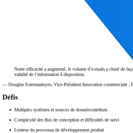
Notre efficacité a augmenté, le volume d’e-mails a chuté de faço
validité de l’information à disposition.
—
Douglas Estremadoyro
,
Vice-Président Innovation commerciale ,
Défis
Multiples systèmes et sources de données/attributs
Complexité des flux de conception et difficultés de suivi
Lenteur du processus de développement produit