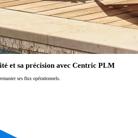
cité et sa précision avec Centric PLM
emanier ses flux opérationnels.