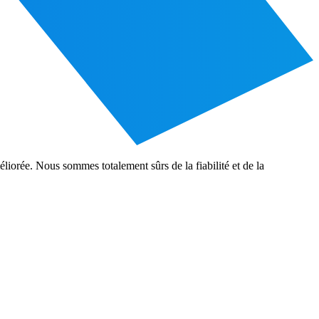
liorée. Nous sommes totalement sûrs de la fiabilité et de la