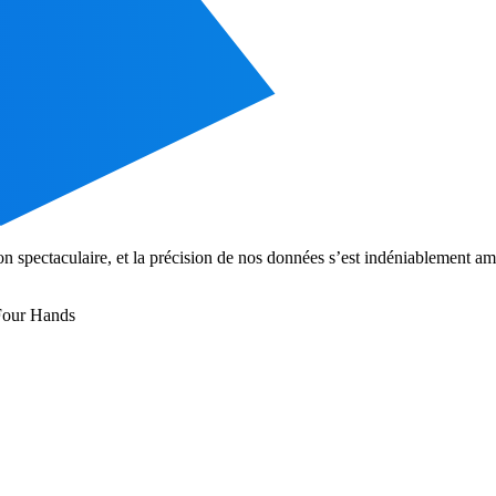
n spectaculaire, et la précision de nos données s’est indéniablement amé
 Four Hands