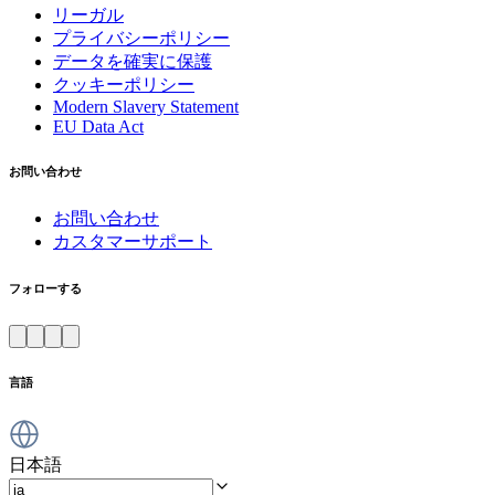
リーガル
プライバシーポリシー
データを確実に保護
クッキーポリシー
Modern Slavery Statement
EU Data Act
お問い合わせ
お問い合わせ
カスタマーサポート
フォローする
言語
日本語