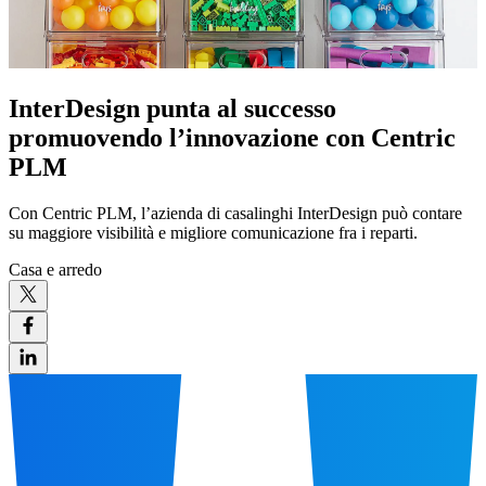
InterDesign punta al successo
promuovendo l’innovazione con Centric
PLM
Con Centric PLM, l’azienda di casalinghi InterDesign può contare
su maggiore visibilità e migliore comunicazione fra i reparti.
Casa e arredo