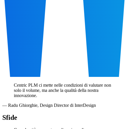
Centric PLM ci mette nelle condizioni di valutare non
solo il volume, ma anche la qualità della nostra
innovazione.
—
Radu Ghiorghie
,
Design Director di InterDesign
Sfide