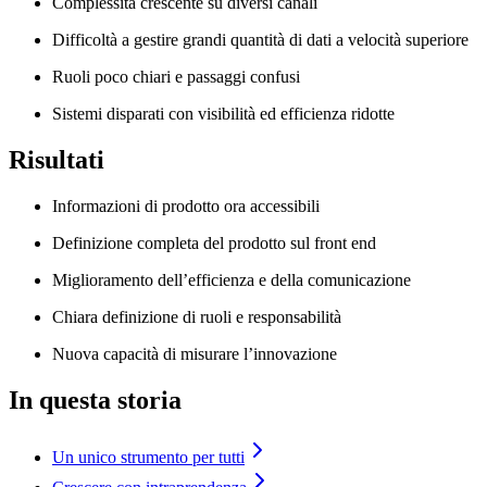
Complessità crescente su diversi canali
Difficoltà a gestire grandi quantità di dati a velocità superiore
Ruoli poco chiari e passaggi confusi
Sistemi disparati con visibilità ed efficienza ridotte
Risultati
Informazioni di prodotto ora accessibili
Definizione completa del prodotto sul front end
Miglioramento dell’efficienza e della comunicazione
Chiara definizione di ruoli e responsabilità
Nuova capacità di misurare l’innovazione
In questa storia
Un unico strumento per tutti