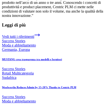
prodotto nell’arco di un anno o tre anni. Conoscendo i concetti di
produttività e product placement, Centric PLM ci mette nelle
condizioni di valutare non solo il volume, ma anche la qualità della
nostra innovazione.”
Leggi di più
Vedi tutti i riferimenti
Success Stories
Moda e abbigliamento
Germania, Europa
MUSTANG crea trasparenza tra modelli e fornitori
Success Stories
Retail Multicategoria
Sudafrica
Woolworths Reduces Admin by 15-20% Thanks to Centric PLM
Success Stories
Moda e abbigliamento