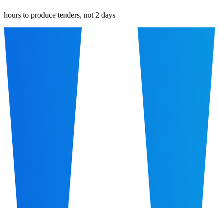
hours to produce tenders, not 2 days