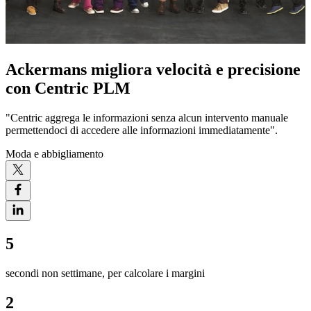
Ackermans migliora velocità e precisione
con Centric PLM
"Centric aggrega le informazioni senza alcun intervento manuale
permettendoci di accedere alle informazioni immediatamente".
Moda e abbigliamento
5
secondi non settimane, per calcolare i margini
2