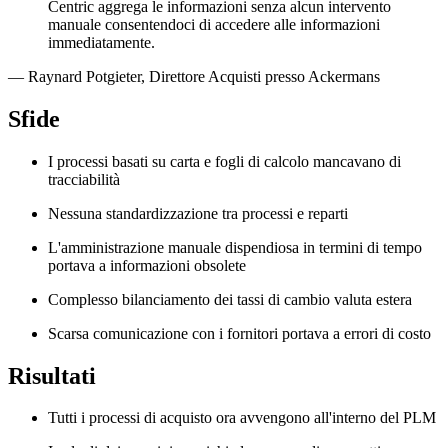
Centric aggrega le informazioni senza alcun intervento
manuale consentendoci di accedere alle informazioni
immediatamente.
—
Raynard Potgieter
,
Direttore Acquisti presso Ackermans
Sfide
I processi basati su carta e fogli di calcolo mancavano di
tracciabilità
Nessuna standardizzazione tra processi e reparti
L'amministrazione manuale dispendiosa in termini di tempo
portava a informazioni obsolete
Complesso bilanciamento dei tassi di cambio valuta estera
Scarsa comunicazione con i fornitori portava a errori di costo
Risultati
Tutti i processi di acquisto ora avvengono all'interno del PLM