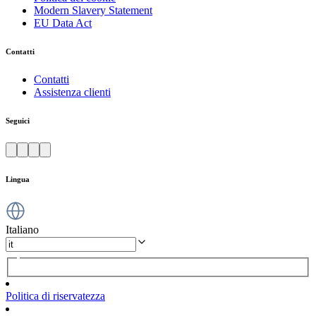
Modern Slavery Statement
EU Data Act
Contatti
Contatti
Assistenza clienti
Seguici
Lingua
Italiano
Politica di riservatezza