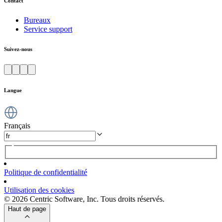
Contact
Bureaux
Service support
Suivez-nous
Langue
Français
Politique de confidentialité
Utilisation des cookies
© 2026 Centric Software, Inc. Tous droits réservés.
Haut de page