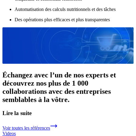
Automatisation des calculs nutritionnels et des tâches
Des opérations plus efficaces et plus transparentes
Échangez avec l’un de nos experts et
découvrez nos plus de 1 000
collaborations avec des entreprises
semblables à la vôtre.
Lire la suite
Voir toutes les références
Videos