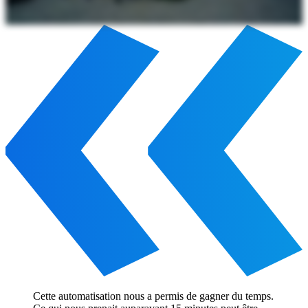
Cette automatisation nous a permis de gagner du temps.