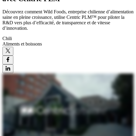
Découvrez comment Wild Foods, entreprise chilienne d’alimentation
saine en pleine croissance, utilise Centric PLM™ pour piloter la
R&D vers plus d’efficacité, de transparence et de vitesse
d’innovation.
Chili
Aliments et boissons